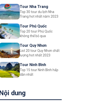
Tour Nha Trang
Top 30 tour du lịch Nha
Trang hot nhất năm 2023
Tour Phú Quốc
Top 20 tour Phú Quốc
không thể bỏ qua
Tour Quy Nhơn
List 20 tour Quy Nhơn chất
lượng hot nhất 2023
Tour Ninh Bình
Top 15 tour Ninh Bình hấp
dẫn nhất
Nội dung