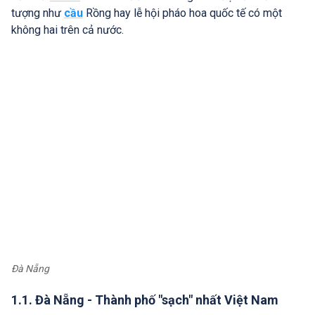
tượng như
cầu
Rồng hay lễ hội pháo hoa quốc tế có một
không hai trên cả nước.
Đà Nẵng
1.1. Đà Nẵng - Thành phố "sạch" nhất Việt Nam