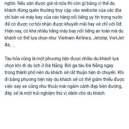
nghìn. Nếu săn được giá rẻ nữa thì còn gì bằng vì thế du
khách đừng quên thường truy cập vào website của các địa
chỉ bán vé máy bay của các hãng nổi tiếng uy tín trong nước
để có được cơ hội nhận được khuyến mãi hay vé chỉ với 0đ.
Hiện nay, có khá nhiều hãng máy bay nổi tiếng an toàn mà du
khách có thể lựa chọn như: Vietnam Airlines, Jetstar, VietJet
Air, …
Tàu hỏa cũng là một phương tiện được nhiều du khách lựa
chọn khi đi du lịch ở Đà Nẵng. Bởi ga tàu Đà Nẵng ngay
trong thành phố nên du khách sẽ rất thuận tiện di chuyển. Khi
đi bằng phương tiện này du khách sẽ có thể giảm thiểu được
việc say xe cũng như thoải mái ngắm cảnh đẹp bên đường,
đây sẽ là một trải nghiệm thú vị dành cho du khách.