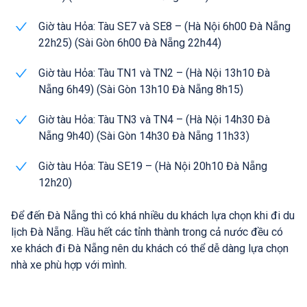
Giờ tàu Hỏa: Tàu SE7 và SE8 – (Hà Nội 6h00 Đà Nẵng
22h25) (Sài Gòn 6h00 Đà Nẵng 22h44)
Giờ tàu Hỏa: Tàu TN1 và TN2 – (Hà Nội 13h10 Đà
Nẵng 6h49) (Sài Gòn 13h10 Đà Nẵng 8h15)
Giờ tàu Hỏa: Tàu TN3 và TN4 – (Hà Nội 14h30 Đà
Nẵng 9h40) (Sài Gòn 14h30 Đà Nẵng 11h33)
Giờ tàu Hỏa: Tàu SE19 – (Hà Nội 20h10 Đà Nẵng
12h20)
Để đến Đà Nẵng thì có khá nhiều du khách lựa chọn khi đi du
lịch Đà Nẵng. Hầu hết các tỉnh thành trong cả nước đều có
xe khách đi Đà Nẵng nên du khách có thể dễ dàng lựa chọn
nhà xe phù hợp với mình.