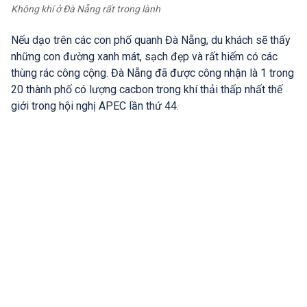
Không khí ở Đà Nẵng rất trong lành
Nếu dạo trên các con phố quanh Đà Nẵng, du khách sẽ thấy
những con đường xanh mát, sạch đẹp và rất hiếm có các
thùng rác công cộng. Đà Nẵng đã được công nhận là 1 trong
20 thành phố có lượng cacbon trong khí thải thấp nhất thế
giới trong hội nghị APEC lần thứ 44.