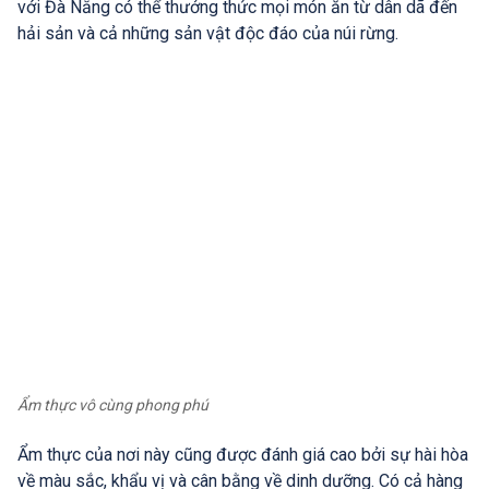
với Đà Nẵng có thể thưởng thức mọi món ăn từ dân dã đến
hải sản và cả những sản vật độc đáo của núi rừng.
Ẩm thực vô cùng phong phú
Ẩm thực của nơi này cũng được đánh giá cao bởi sự hài hòa
về màu sắc, khẩu vị và cân bằng về dinh dưỡng. Có cả hàng