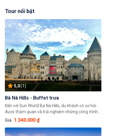
Tour nổi bật
5,0
(1)
Bà Nà Hills - Buffet trưa
Đến với Sun World Ba Na Hills, du khách có cơ hội
được thăm quan và trải nghiệm những công trình
và điểm đến độc đáo, có một không hai. Một trong
1.340.000 ₫
Giá
những công trình được du khách yêu thích nhất khi
đến với Ba Na Hills là Làng Pháp, nơi tái hiện một
nước Pháp cổ kính và lãng mạn với những công