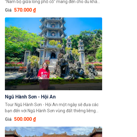
"Nam bộ giữa lòng phố cổ" mang đến cho du khách
trải nghiệm về miền sông nước bên chiếc thuyền
570.000 ₫
Giá
thúng mộc mạc, dưới hàng dừa xanh bạt ngàn
ngút mắt.
Ngũ Hành Sơn - Hội An
Tour Ngũ Hành Sơn - Hội An một ngày sẽ đưa các
bạn đến với Ngũ Hành Sơn vùng đất thiêng liêng
với 5 ngọn núi như hình bàn tay được thiên nhiên
500.000 ₫
Giá
ban tặng. Và Hội An một phố cổ với hàng nghìn di
tích kiến trúc đã trường tồn cùng thời gian.