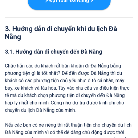
⚡ Đặt tour Đà Nẵng ⚡
3. Hướng dẫn di chuyển khi du lịch Đà
Nẵng
3.1. Hướng dẫn di chuyển đến Đà Nẵng
Chắc hẳn các du khách rất băn khoăn đi Đà Nẵng bằng
phương tiện gì là tốt nhất? Để đến được Đà Nẵng thì du
khách có các phương tiện chủ yếu như: ô tô cá nhân, máy
bay, xe khách và tàu hòa. Tùy vào nhu cầu và điều kiện thực
tế mà du khách chọn phương tiện di chuyển đến Đà Nẵng
hợp lý nhất cho mình. Cũng như dự trù được kinh phí cho
chuyến du lịch Đà Nẵng của mình.
Nếu các bạn có xe riêng thì rất thuận tiện cho chuyến du lịch
Đà Nẵng của mình vì có thể dễ dàng chủ động được thời