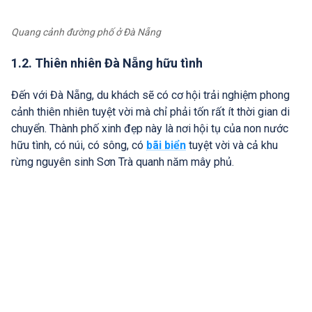
Quang cảnh đường phố ở Đà Nẵng
1.2. Thiên nhiên Đà Nẵng hữu tình
Đến với Đà Nẵng, du khách sẽ có cơ hội trải nghiệm phong
cảnh thiên nhiên tuyệt vời mà chỉ phải tốn rất ít thời gian di
chuyển. Thành phố xinh đẹp này là nơi hội tụ của non nước
hữu tình, có núi, có sông, có
bãi biển
tuyệt vời và cả khu
rừng nguyên sinh Sơn Trà quanh năm mây phủ.