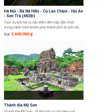
Hà Nội - Bà Nà Hills - Cù Lao Chàm - Hội An
- Sơn Trà (4N3Đ)
Tour du lịch hội tụ các điểm đến hấp dẫn nhất
trong hành trình khám phá thành phố du lịch nổi
bật của miền Trung
5.690.000 ₫
Giá
Thánh địa Mỹ Sơn
Thánh Địa Mỹ Sơn - di dản lịch sử nổi tiếng với