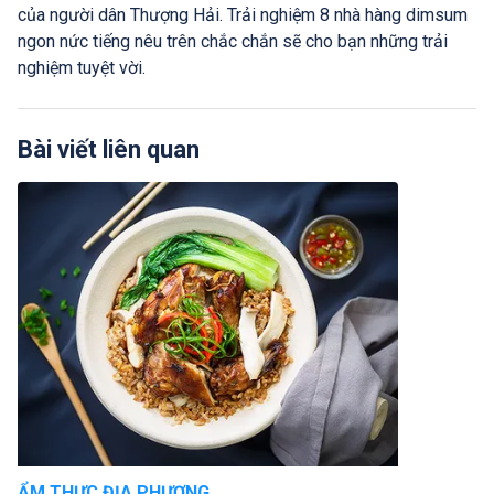
của người dân Thượng Hải. Trải nghiệm 8 nhà hàng dimsum
ngon nức tiếng nêu trên chắc chắn sẽ cho bạn những trải
nghiệm tuyệt vời.
Bài viết liên quan
ẨM THỰC ĐỊA PHƯƠNG