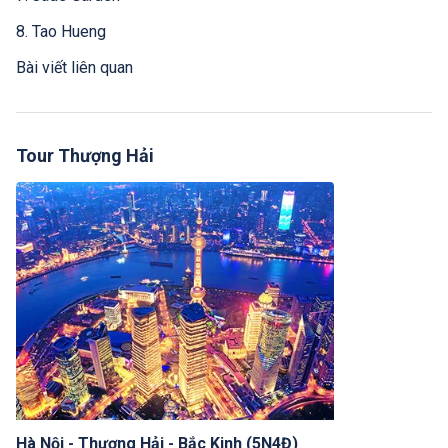
8. Tao Hueng
Bài viết liên quan
Tour Thượng Hải
Hà Nội - Thượng Hải - Bắc Kinh (5N4Đ)