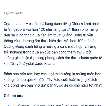
Crystal Jade
Crystal Jade – chuỗi nhà hàng danh tiếng Châu Á khởi phát
từ Singapore với hơn 120 nhà hàng tại 21 thành phố mang
đến sự giao thoa giữa nền ẩm thực Quảng Đông truyền
thống và xu hướng ẩm thực hiện đại. Với hơn 100 món ăn
Quảng Đông danh tiếng ở mức giá cả ở mức hợp lý. Từng
trải nghiệm trong bữa ăn của bạn càng thêm thú vị bởi
không gian hiện đại cùng phong cách ẩm thực chuẩn quốc tế
khi đến với Crystal Jade Kitchen.
Bánh bao hấp tôm hay các loại thịt nướng là những món bạn
không nên bỏ qua khi đến đây. Vào cuối tuần lượng khách
khá đông nên bạn nhớ đặt bàn trước để có chỗ ngồi tốt nhất.
Giờ mở cửa: