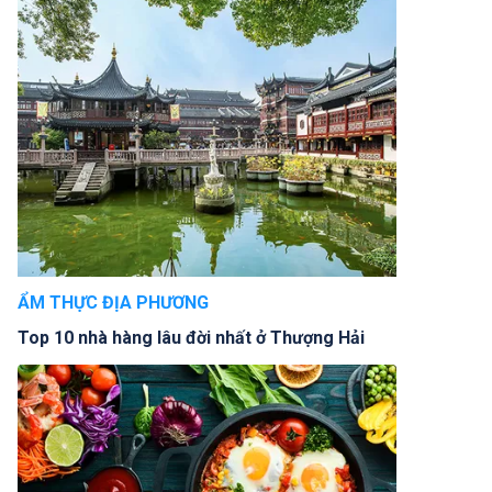
ẨM THỰC ĐỊA PHƯƠNG
Top 10 nhà hàng lâu đời nhất ở Thượng Hải