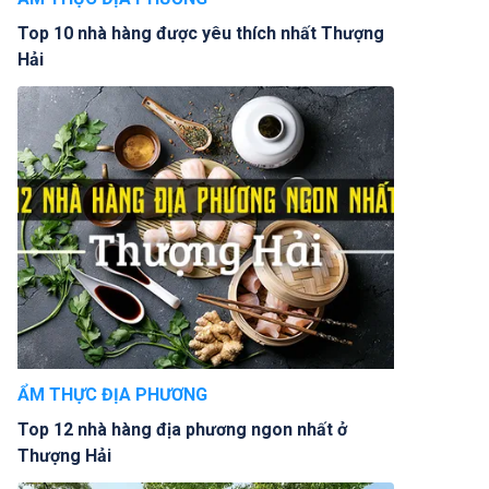
Top 10 nhà hàng được yêu thích nhất Thượng
Hải
ẨM THỰC ĐỊA PHƯƠNG
Top 12 nhà hàng địa phương ngon nhất ở
Thượng Hải