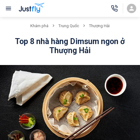
Khám phá
Trung Quốc
Thượng Hải
Top 8 nhà hàng Dimsum ngon ở
Thượng Hải