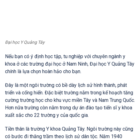
Đại học Y Quảng Tây
Nếu bạn có ý định học tập, tu nghiệp với chuyên ngành y
khoa ở các trường đại học ở Nam Ninh, Đại học Y Quảng Tây
chính là lựa chọn hoàn hảo cho bạn.
Đây là một ngôi trường có bề dày lịch sử hình thành, phát
triển và cống hiến. Đặc biệt trường nằm trong kế hoạch tăng
cường trường học cho khu vực miền Tây và Nam Trung Quốc.
Hơn nữa trường còn nằm trong dự án đào tạo tiến sĩ y khoa
xuất sắc cho 22 trường y của quốc gia.
Tiền thân là trường Y khoa Quảng Tây. Ngôi trường này cũng
có bước đi thăng trầm theo lịch sử dân tộc. Năm 1940