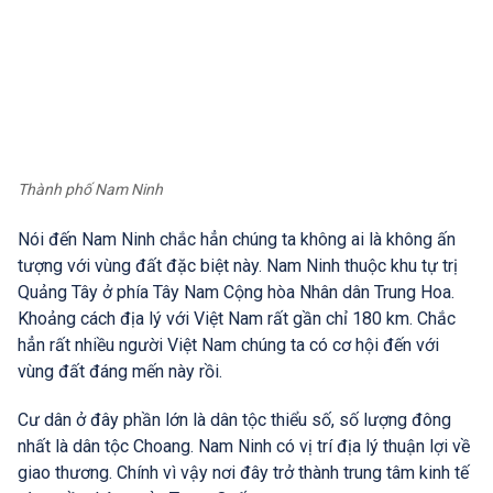
Thành phố Nam Ninh
Nói đến Nam Ninh chắc hẳn chúng ta không ai là không ấn
tượng với vùng đất đặc biệt này. Nam Ninh thuộc khu tự trị
Quảng Tây ở phía Tây Nam Cộng hòa Nhân dân Trung Hoa.
Khoảng cách địa lý với Việt Nam rất gần chỉ 180 km. Chắc
hẳn rất nhiều người Việt Nam chúng ta có cơ hội đến với
vùng đất đáng mến này rồi.
Cư dân ở đây phần lớn là dân tộc thiểu số, số lượng đông
nhất là dân tộc Choang. Nam Ninh có vị trí địa lý thuận lợi về
giao thương. Chính vì vậy nơi đây trở thành trung tâm kinh tế