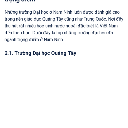
Những trường Đại học ở Nam Ninh luôn được đánh giá cao
trong nền giáo dục Quảng Tây cũng như Trung Quốc. Nơi đây
thu hút rất nhiều học sinh nước ngoài đặc biệt là Việt Nam
đến theo học. Dưới đây là top những trường đại học đa
ngành trọng điểm ở Nam Ninh.
2.1. Trường Đại học Quảng Tây