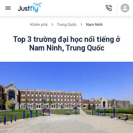
Nam Ninh
Khám phá
Trung Quốc
Top 3 trường đại học nổi tiếng ở
Nam Ninh, Trung Quốc