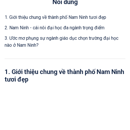
Nôi dung
1. Giới thiệu chung về thành phố Nam Ninh tươi đẹp
2. Nam Ninh - cái nôi đại học đa ngành trọng điểm
3. Ước mơ phụng sự ngành giáo dục chọn trường đại học
nào ở Nam Ninh?
1. Giới thiệu chung về thành phố Nam Ninh
tươi đẹp