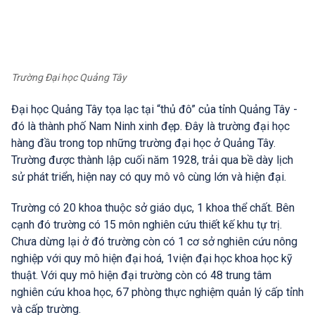
Trường Đại học Quảng Tây
Đại học Quảng Tây tọa lạc tại “thủ đô” của tỉnh Quảng Tây -
đó là thành phố Nam Ninh xinh đẹp. Đây là trường đại học
hàng đầu trong top những trường đại học ở Quảng Tây.
Trường được thành lập cuối năm 1928, trải qua bề dày lịch
sử phát triển, hiện nay có quy mô vô cùng lớn và hiện đại.
Trường có 20 khoa thuộc sở giáo dục, 1 khoa thể chất. Bên
cạnh đó trường có 15 môn nghiên cứu thiết kế khu tự trị.
Chưa dừng lại ở đó trường còn có 1 cơ sở nghiên cứu nông
nghiệp với quy mô hiện đại hoá, 1viện đại học khoa học kỹ
thuật. Với quy mô hiện đại trường còn có 48 trung tâm
nghiên cứu khoa học, 67 phòng thực nghiệm quản lý cấp tỉnh
và cấp trường.