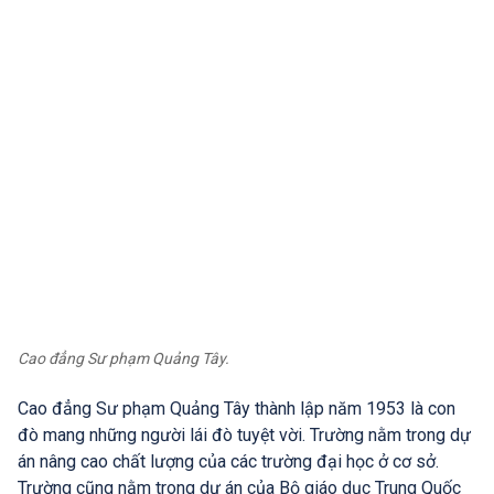
Cao đẳng Sư phạm Quảng Tây.
Cao đẳng Sư phạm Quảng Tây thành lập năm 1953 là con
đò mang những người lái đò tuyệt vời. Trường nằm trong dự
án nâng cao chất lượng của các trường đại học ở cơ sở.
Trường cũng nằm trong dự án của Bộ giáo dục Trung Quốc