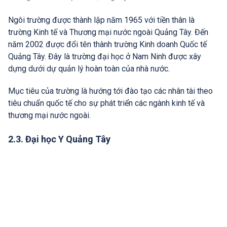
Ngôi trường được thành lập năm 1965 với tiền thân là
trường Kinh tế và Thương mại nước ngoài Quảng Tây. Đến
năm 2002 được đổi tên thành trường Kinh doanh Quốc tế
Quảng Tây. Đây là trường đại học ở Nam Ninh được xây
dựng dưới dự quản lý hoàn toàn của nhà nước.
Mục tiêu của trường là hướng tới đào tạo các nhân tài theo
tiêu chuẩn quốc tế cho sự phát triển các ngành kinh tế và
thương mại nước ngoài.
2.3. Đại học Y Quảng Tây