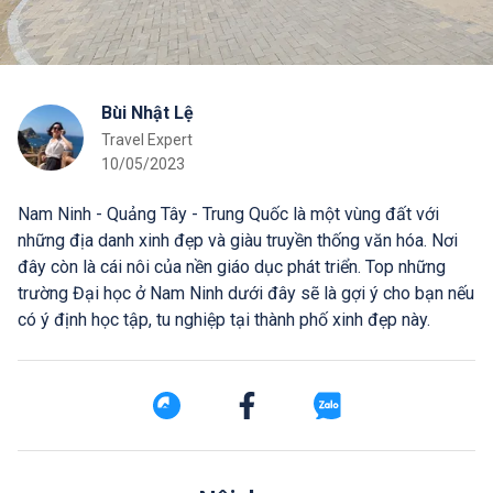
Bùi Nhật Lệ
Travel Expert
10/05/2023
Nam Ninh - Quảng Tây - Trung Quốc là một vùng đất với
những địa danh xinh đẹp và giàu truyền thống văn hóa. Nơi
đây còn là cái nôi của nền giáo dục phát triển. Top những
trường Đại học ở Nam Ninh dưới đây sẽ là gợi ý cho bạn nếu
có ý định học tập, tu nghiệp tại thành phố xinh đẹp này.