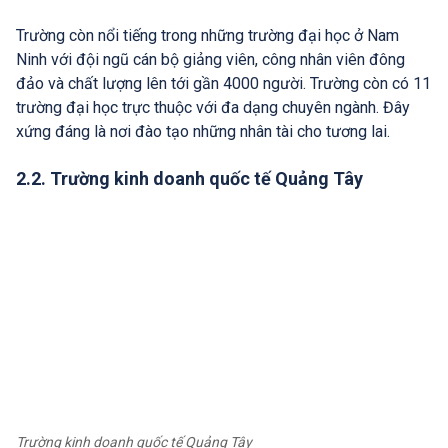
Trường còn nổi tiếng trong những trường đại học ở Nam
Ninh với đội ngũ cán bộ giảng viên, công nhân viên đông
đảo và chất lượng lên tới gần 4000 người. Trường còn có 11
trường đại học trực thuộc với đa dạng chuyên ngành. Đây
xứng đáng là nơi đào tạo những nhân tài cho tương lai.
2.2. Trường kinh doanh quốc tế Quảng Tây
Trường kinh doanh quốc tế Quảng Tây