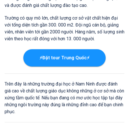
và được đánh giá chất lượng đào tạo cao.
Trường có quy mô lớn, chất lượng cơ sở vật chất hiện đại
với tổng diện tích gần 300. 000 m2. Đội ngũ cán bộ, giảng
viên, nhân viên tới gần 2000 người. Hàng năm, số lượng sinh
viên theo học rất đông với hơn 13. 000 người.
⚡Đặt tour Trung Quốc⚡
Trên đây là những trường đại học ở Nam Ninh được đánh
giá cao về chất lượng giáo dục không những ở cơ sở mà còn
xứng tầm quốc tế. Nếu bạn đang có mơ ước học tập tại đây
những ngôi trường này đúng là những đỉnh cao để bạn chinh
phục.