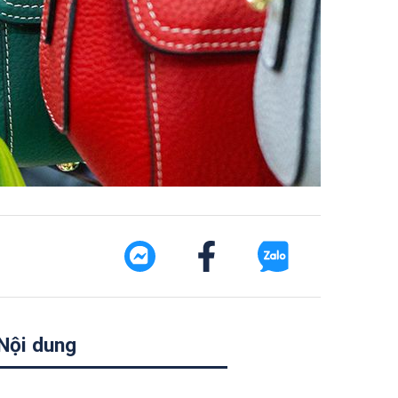
Nội dung