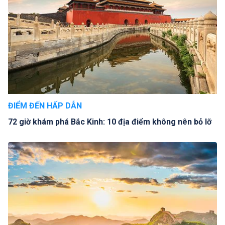
ĐIỂM ĐẾN HẤP DẪN
72 giờ khám phá Bắc Kinh: 10 địa điểm không nên bỏ lỡ