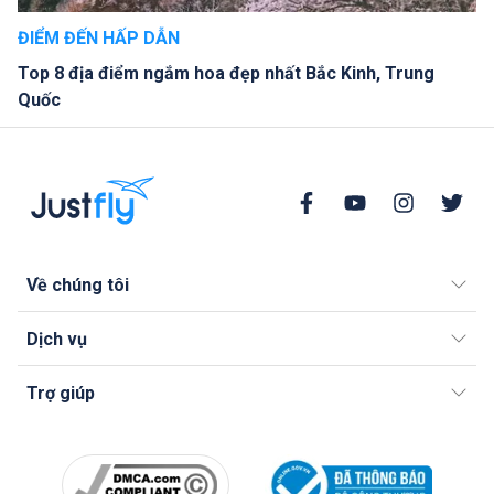
ĐIỂM ĐẾN HẤP DẪN
Top 8 địa điểm ngắm hoa đẹp nhất Bắc Kinh, Trung
Quốc
Về chúng tôi
Dịch vụ
Trợ giúp