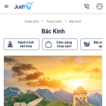
Khám phá
Trung Quốc
Bắc Kinh
Bắc Kinh
Hành trình
Cẩm nang
Bài viết 
văn hóa
mua sắm
qua