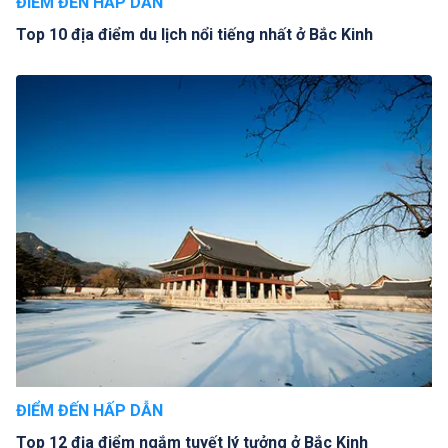
ĐIỂM ĐẾN HẤP DẪN
Top 10 địa điểm du lịch nổi tiếng nhất ở Bắc Kinh
ĐIỂM ĐẾN HẤP DẪN
Top 12 địa điểm ngắm tuyết lý tưởng ở Bắc Kinh