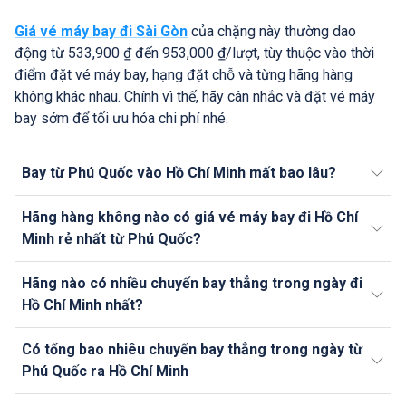
Giá vé máy bay đi Sài Gòn
của chặng này thường dao
động từ 533,900 ₫ đến 953,000 ₫/lượt, tùy thuộc vào thời
điểm đặt vé máy bay, hạng đặt chỗ và từng hãng hàng
không khác nhau. Chính vì thế, hãy cân nhắc và đặt vé máy
bay sớm để tối ưu hóa chi phí nhé.
Bay từ Phú Quốc vào Hồ Chí Minh mất bao lâu?
Hãng hàng không nào có giá vé máy bay đi Hồ Chí
Minh rẻ nhất từ Phú Quốc?
Hãng nào có nhiều chuyến bay thẳng trong ngày đi
Hồ Chí Minh nhất?
Có tổng bao nhiêu chuyến bay thẳng trong ngày từ
Phú Quốc ra Hồ Chí Minh