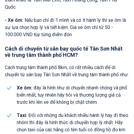
Quốc.
- Xe ôm:
Nếu bạn chỉ đi 1 mình và có ít hành lý thì xe ôm là
sự lựa chọn hợp lý và tiết kiệm. Giá xe ôm chỉ từ 50 -
100.000 VND tùy từng điểm đón
Cách di chuyển từ sân bay quốc tế Tân Sơn Nhất
về trung tâm thành phố HCM?
Cách trung tâm thành phố 8km, có rất nhiều cách để di
chuyển từ sân bay Tân Sơn Nhất về trung tâm thành phố như:
Xe ôm:
đây là hình như di chuyển nhanh chóng và phổ
biến nhất, tuy nhiên hãy hỏi và thương lượng giá cả
trước khi lên xe để không bị chặt chém
Taxi:
Đối với những du khách nhiều hành lý hay đi theo
nhóm thì đây là hình thức di chuyển hợp lý nhất. Hãy
chọn taxi của các hãng có tên tuổi có đồng hồ đo km