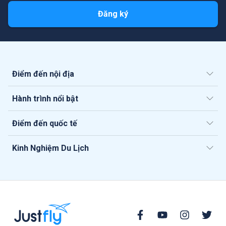
Đăng ký
Điểm đến nội địa
Hành trình nổi bật
Điểm đến quốc tế
Kinh Nghiệm Du Lịch