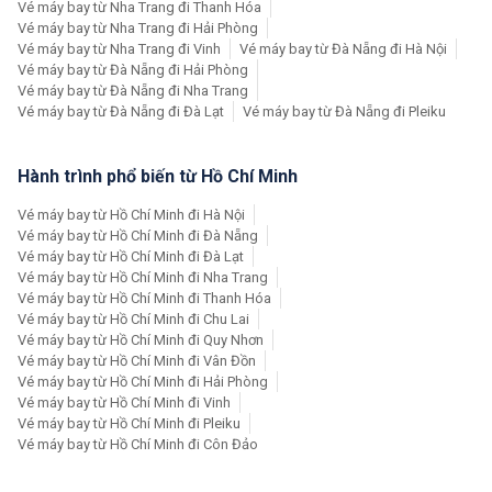
Vé máy bay từ Nha Trang đi Thanh Hóa
Vé máy bay từ Nha Trang đi Hải Phòng
Vé máy bay từ Nha Trang đi Vinh
Vé máy bay từ Đà Nẵng đi Hà Nội
Vé máy bay từ Đà Nẵng đi Hải Phòng
Vé máy bay từ Đà Nẵng đi Nha Trang
Vé máy bay từ Đà Nẵng đi Đà Lạt
Vé máy bay từ Đà Nẵng đi Pleiku
Hành trình phổ biến từ Hồ Chí Minh
Vé máy bay từ Hồ Chí Minh đi Hà Nội
Vé máy bay từ Hồ Chí Minh đi Đà Nẵng
Vé máy bay từ Hồ Chí Minh đi Đà Lạt
Vé máy bay từ Hồ Chí Minh đi Nha Trang
Vé máy bay từ Hồ Chí Minh đi Thanh Hóa
Vé máy bay từ Hồ Chí Minh đi Chu Lai
Vé máy bay từ Hồ Chí Minh đi Quy Nhơn
Vé máy bay từ Hồ Chí Minh đi Vân Đồn
Vé máy bay từ Hồ Chí Minh đi Hải Phòng
Vé máy bay từ Hồ Chí Minh đi Vinh
Vé máy bay từ Hồ Chí Minh đi Pleiku
Vé máy bay từ Hồ Chí Minh đi Côn Đảo