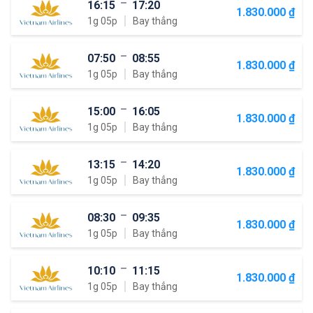
16:15
17:20
1.830.000 ₫
1g 05p
Bay thẳng
07:50
08:55
1.830.000 ₫
1g 05p
Bay thẳng
15:00
16:05
1.830.000 ₫
1g 05p
Bay thẳng
13:15
14:20
1.830.000 ₫
1g 05p
Bay thẳng
08:30
09:35
1.830.000 ₫
1g 05p
Bay thẳng
10:10
11:15
1.830.000 ₫
1g 05p
Bay thẳng