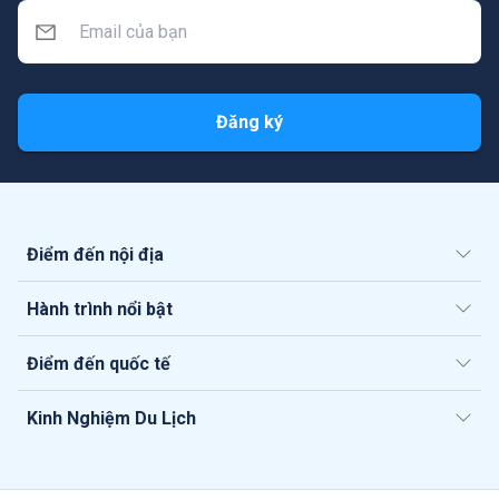
Đăng ký
Điểm đến nội địa
Hành trình nổi bật
Điểm đến quốc tế
Kinh Nghiệm Du Lịch