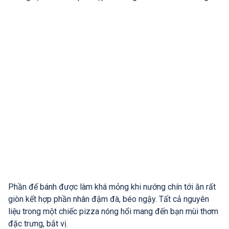
Phần đế bánh được làm khá mỏng khi nướng chín tới ăn rất
giòn kết hợp phần nhân đậm đà, béo ngậy. Tất cả nguyên
liệu trong một chiếc pizza nóng hổi mang đến bạn mùi thơm
đặc trưng, bắt vị.