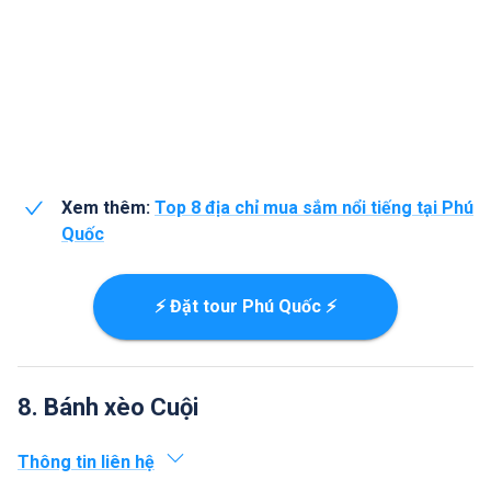
Xem thêm:
Top 8 địa chỉ mua sắm nổi tiếng tại Phú
Quốc
⚡ Đặt tour Phú Quốc ⚡
8. Bánh xèo Cuội
Thông tin liên hệ