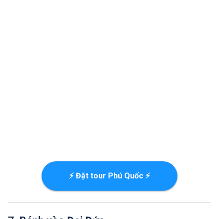
⚡ Đặt tour Phú Quốc ⚡