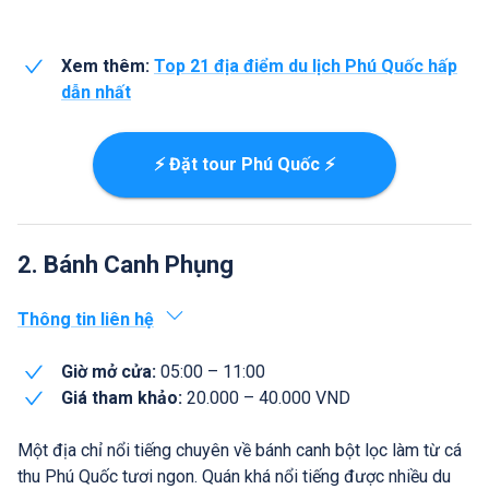
Xem thêm:
Top 21 địa điểm du lịch Phú Quốc hấp
dẫn nhất
⚡ Đặt tour Phú Quốc ⚡
2. Bánh Canh Phụng
Thông tin liên hệ
Giờ mở cửa:
05:00 – 11:00
Giá tham khảo:
20.000 – 40.000 VND
Một địa chỉ nổi tiếng chuyên về bánh canh bột lọc làm từ cá
thu Phú Quốc tươi ngon. Quán khá nổi tiếng được nhiều du