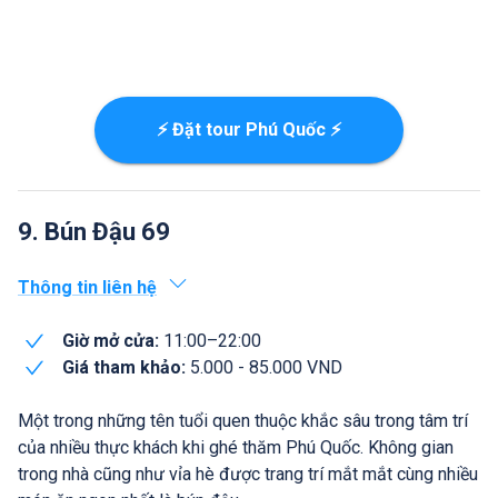
⚡ Đặt tour Phú Quốc ⚡
9. Bún Đậu 69
Thông tin liên hệ
Giờ mở cửa:
11:00–22:00
Giá tham khảo:
5.000 - 85.000 VND
Một trong những tên tuổi quen thuộc khắc sâu trong tâm trí
của nhiều thực khách khi ghé thăm Phú Quốc. Không gian
trong nhà cũng như vỉa hè được trang trí mắt mắt cùng nhiều