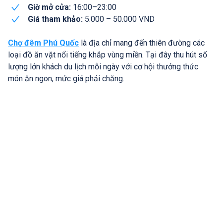
Giờ mở cửa:
16:00–23:00
Giá tham khảo:
5.000 – 50.000 VND
Chợ đêm Phú Quốc
là địa chỉ mang đến thiên đường các
loại đồ ăn vặt nổi tiếng khắp vùng miền. Tại đây thu hút số
lượng lớn khách du lịch mỗi ngày với cơ hội thưởng thức
món ăn ngon, mức giá phải chăng.