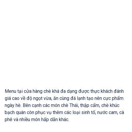
Menu tại cửa hàng chè khá đa dạng được thực khách đánh
giá cao về độ ngọt vừa, ăn cùng đá lạnh tạo nên cực phẩm
ngày hè. Bên cạnh các món chè Thái, thập cẩm, chè khúc
bạch quán còn phục vụ thêm các loại sinh tố, nước cam, cà
phê và nhiều món hấp dẫn khác.