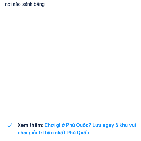
nơi nào sánh bằng.
Xem thêm:
Chơi gì ở Phú Quốc? Lưu ngay 6 khu vui
chơi giải trí bậc nhất Phú Quốc