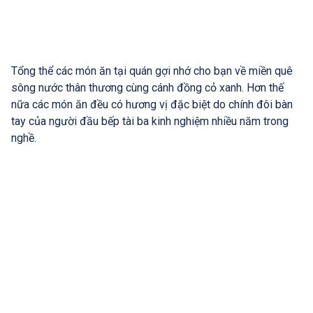
Tổng thể các món ăn tại quán gợi nhớ cho bạn về miền quê
sông nước thân thương cùng cánh đồng cỏ xanh. Hơn thế
nữa các món ăn đều có hương vị đặc biệt do chính đôi bàn
tay của người đầu bếp tài ba kinh nghiệm nhiều năm trong
nghề.