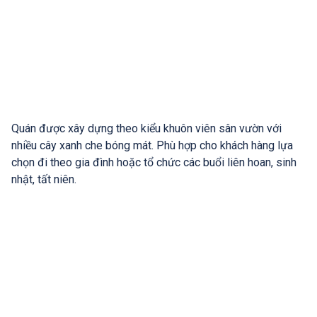
Quán được xây dựng theo kiểu khuôn viên sân vườn với
nhiều cây xanh che bóng mát. Phù hợp cho khách hàng lựa
chọn đi theo gia đình hoặc tổ chức các buổi liên hoan, sinh
nhật, tất niên.