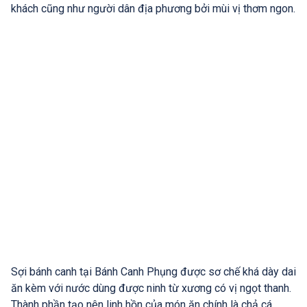
khách cũng như người dân địa phương bởi mùi vị thơm ngon.
Sợi bánh canh tại Bánh Canh Phụng được sơ chế khá dày dai
ăn kèm với nước dùng được ninh từ xương có vị ngọt thanh.
Thành phần tạo nên linh hồn của món ăn chính là chả cá