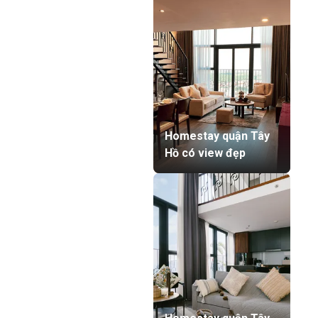
Homestay quận Tây
Hồ có view đẹp