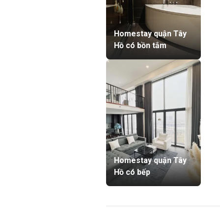
Homestay quận Tây
Hồ có bồn tắm
Homestay quận Tây
Hồ có bếp