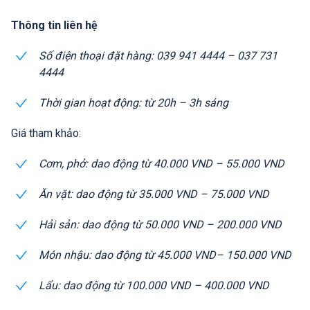
Thông tin liên hệ
Số điện thoại đặt hàng: 039 941 4444 – 037 731
4444
Thời gian hoạt động: từ 20h – 3h sáng
Giá tham khảo:
Cơm, phở: dao động từ 40.000 VND – 55.000 VND
Ăn vặt: dao động từ 35.000 VND – 75.000 VND
Hải sản: dao động từ 50.000 VND – 200.000 VND
Món nhậu: dao động từ 45.000 VND– 150.000 VND
Lẩu: dao động từ 100.000 VND – 400.000 VND