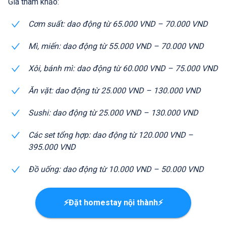
Giá tham khảo:
Cơm suất: dao động từ 65.000 VND – 70.000 VND
Mì, miến: dao động từ 55.000 VND – 70.000 VND
Xôi, bánh mì: dao động từ 60.000 VND – 75.000 VND
Ăn vặt: dao động từ 25.000 VND – 130.000 VND
Sushi: dao động từ 25.000 VND – 130.000 VND
Các set tổng hợp: dao động từ 120.000 VND –
395.000 VND
Đồ uống: dao động từ 10.000 VND – 50.000 VND
⚡Đặt homestay nội thành⚡