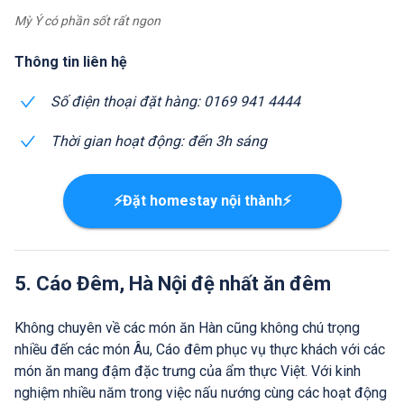
Mỳ Ý có phần sốt rất ngon
Thông tin liên hệ
Số điện thoại đặt hàng: 0169 941 4444
Thời gian hoạt động: đến 3h sáng
⚡Đặt homestay nội thành⚡
5. Cáo Đêm, Hà Nội đệ nhất ăn đêm
Không chuyên về các món ăn Hàn cũng không chú trọng
nhiều đến các món Âu, Cáo đêm phục vụ thực khách với các
món ăn mang đậm đặc trưng của ẩm thực Việt. Với kinh
nghiệm nhiều năm trong việc nấu nướng cùng các hoạt động