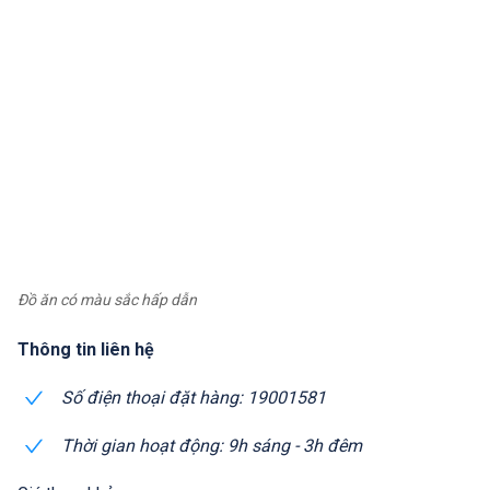
Đồ ăn có màu sắc hấp dẫn
Thông tin liên hệ
Số điện thoại đặt hàng: 19001581
Thời gian hoạt động: 9h sáng - 3h đêm