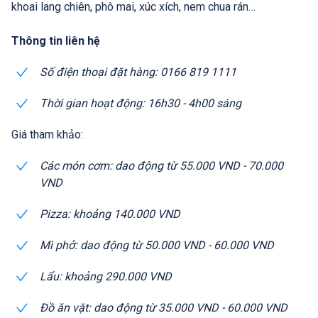
khoai lang chiên, phô mai, xúc xích, nem chua rán…
Thông tin liên hệ
Số điện thoại đặt hàng: 0166 819 1111
Thời gian hoạt động: 16h30 - 4h00 sáng
Giá tham khảo:
Các món cơm: dao động từ 55.000 VND - 70.000
VND
Pizza: khoảng 140.000 VND
Mì phở: dao động từ 50.000 VND - 60.000 VND
Lẩu: khoảng 290.000 VND
Đồ ăn vặt: dao động từ 35.000 VND - 60.000 VND