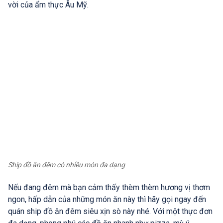
vời của ẩm thực Âu Mỹ.
Ship đồ ăn đêm có nhiều món đa dạng
Nếu đang đêm mà bạn cảm thấy thèm thèm hương vị thơm
ngon, hấp dẫn của những món ăn này thì hãy gọi ngay đến
quán ship đồ ăn đêm siêu xịn sò này nhé. Với một thực đơn