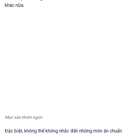
khác nữa.
Mực xào thơm ngon
Đặc biệt, không thể không nhắc đến những món ăn chuẩn