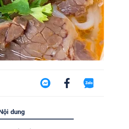
Nội dung