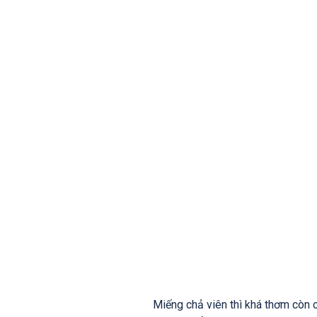
Miếng chả viên thì khá thơm còn 