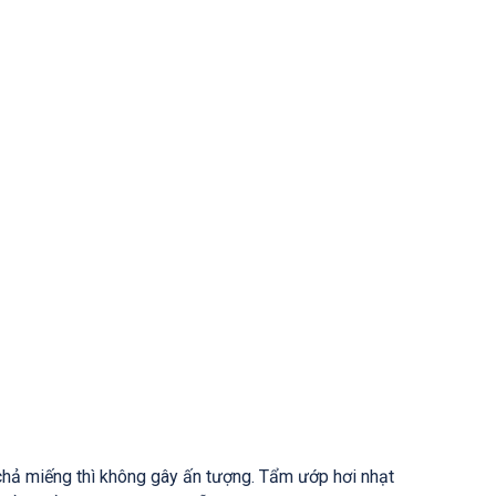
chả miếng thì không gây ấn tượng. Tẩm ướp hơi nhạt