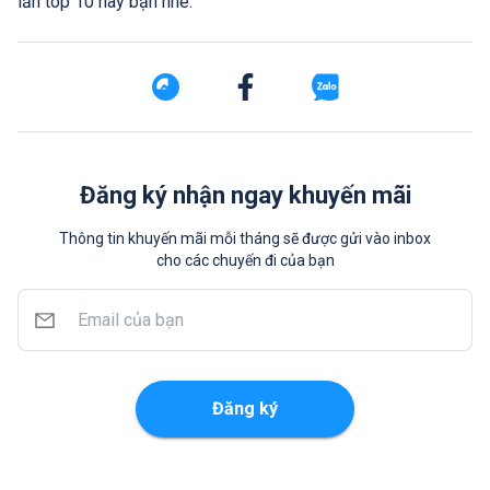
lần top 10 này bạn nhé.
Đăng ký nhận ngay khuyến mãi
Thông tin khuyến mãi mỗi tháng sẽ được gửi vào inbox
cho các chuyến đi của bạn
Đăng ký