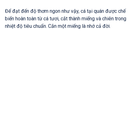
Để đạt đến độ thơm ngon như vậy, cá tại quán được chế
biến hoàn toàn từ cá tươi, cắt thành miếng và chiên trong
nhiệt độ tiêu chuẩn. Cắn một miếng là nhớ cả đời.