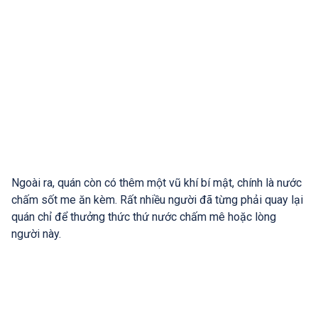
Ngoài ra, quán còn có thêm một vũ khí bí mật, chính là nước
chấm sốt me ăn kèm. Rất nhiều người đã từng phải quay lại
quán chỉ để thưởng thức thứ nước chấm mê hoặc lòng
người này.