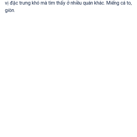
vị đặc trưng khó mà tìm thấy ở nhiều quán khác. Miếng cá to,
giòn.