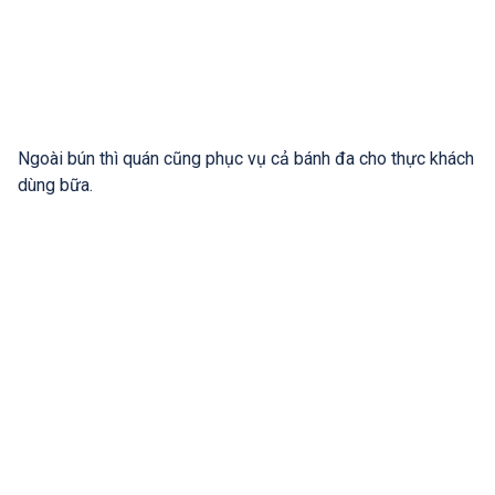
Ngoài bún thì quán cũng phục vụ cả bánh đa cho thực khách
dùng bữa.