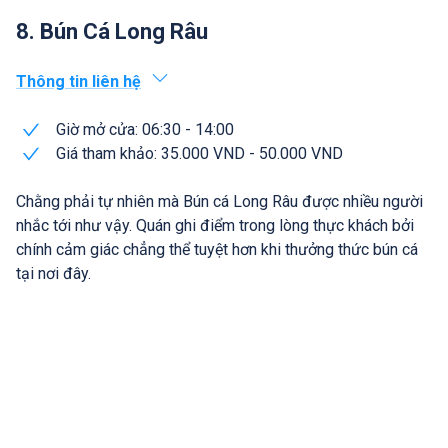
8. Bún Cá Long Râu
Thông tin liên hệ
Giờ mở cửa: 06:30 - 14:00
Giá tham khảo: 35.000 VND - 50.000 VND
Chằng phải tự nhiên mà Bún cá Long Râu được nhiều người
nhắc tới như vậy. Quán ghi điểm trong lòng thực khách bởi
chính cảm giác chẳng thể tuyệt hơn khi thưởng thức bún cá
tại nơi đây.