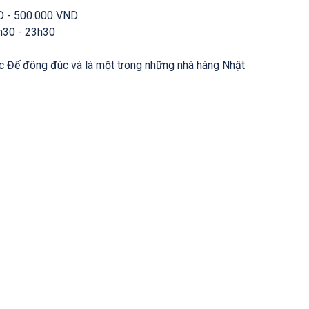
D - 500.000 VND
h30 - 23h30
c Đế đông đúc và là một trong những nhà hàng Nhật