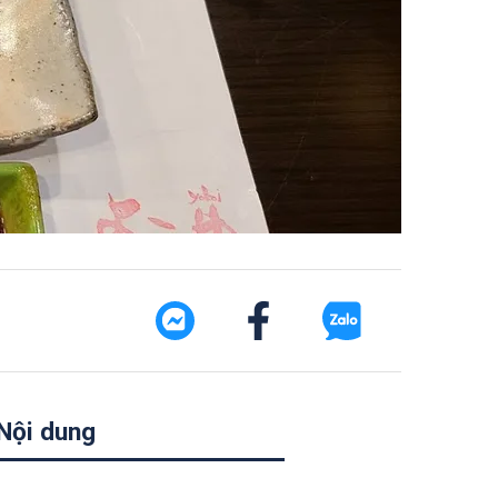
Nội dung