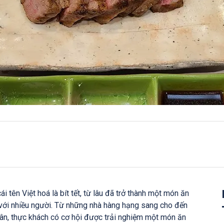
 tên Việt hoá là bít tết, từ lâu đã trở thành một món ăn
với nhiều người. Từ những nhà hàng hạng sang cho đến
ân, thực khách có cơ hội được trải nghiệm một món ăn