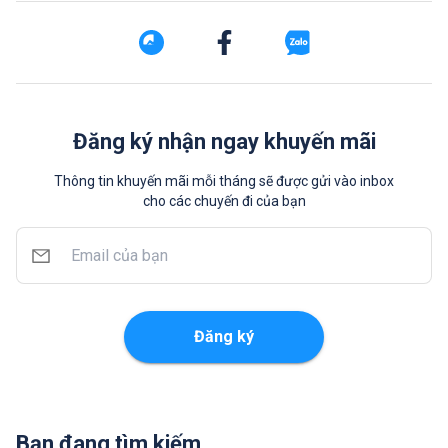
Đăng ký nhận ngay khuyến mãi
Thông tin khuyến mãi mỗi tháng sẽ được gửi vào inbox
cho các chuyến đi của bạn
Đăng ký
Bạn đang tìm kiếm ...