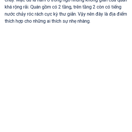
khá rộng rãi. Quán gồm có 2 tầng, trên tầng 2 còn có tiếng
nước chảy róc rách cực kỳ thư giãn. Vậy nên đây là địa điểm
thích hợp cho những ai thích sự nhẹ nhàng.