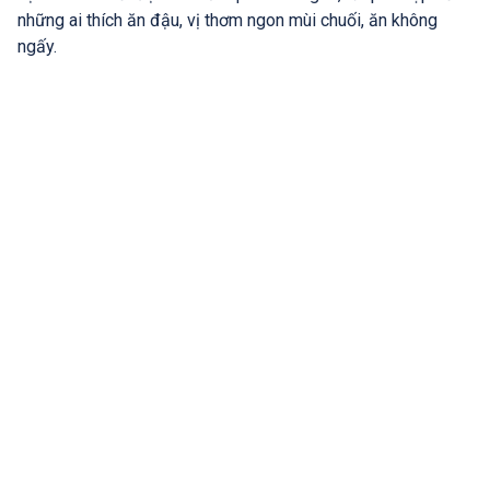
những ai thích ăn đậu, vị thơm ngon mùi chuối, ăn không
ngấy.