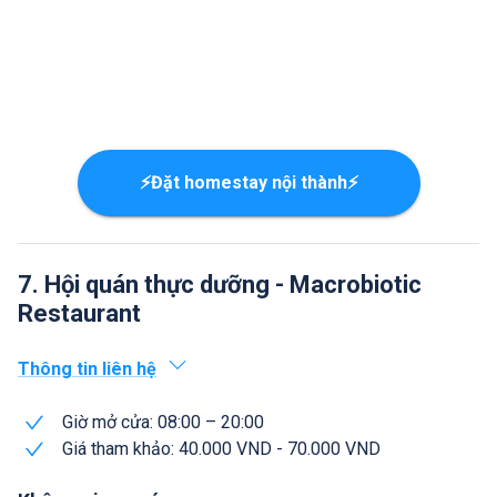
⚡Đặt homestay nội thành⚡
7. Hội quán thực dưỡng - Macrobiotic
Restaurant
Thông tin liên hệ
Giờ mở cửa: 08:00 – 20:00
Giá tham khảo: 40.000 VND - 70.000 VND