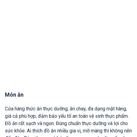
Món ăn
Cửa hàng thức ăn thực dưỡng, ăn chay, đa dạng mặt hàng,
giá cả phù hợp, đảm bảo yếu tố an toàn vệ sinh thực phẩm.
Đồ ăn rất sạch và ngon. Đúng chuẩn thực dưỡng và lợi cho
sức khỏe. Ai thích đồ ăn nhiều gia vị, mỡ màng thì không nên