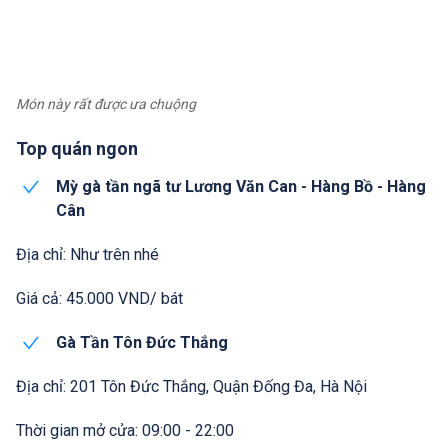
Món này rất được ưa chuộng
Top quán ngon
Mỳ gà tần ngã tư Lương Văn Can - Hàng Bồ - Hàng
Cân
Địa chỉ: Như trên nhé
Giá cả: 45.000 VND/ bát
Gà Tần Tôn Đức Thắng
Địa chỉ: 201 Tôn Đức Thắng, Quận Đống Đa, Hà Nội
Thời gian mở cửa: 09:00 - 22:00