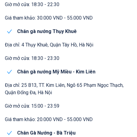
Giờ mở cửa: 18:30 - 22:30
Giá tham khảo: 30.000 VND - 55.000 VND
Chân gà nướng Thụy Khuê
Địa chỉ: 4 Thụy Khuê, Quận Tây Hồ, Hà Nội
Giờ mở cửa: 18:30 - 23:30
Chân gà nướng Mỹ Miều - Kim Liên
Địa chỉ: 25 B13, TT. Kim Liên, Ngõ 65 Phạm Ngọc Thạch,
Quận Đống Đa, Hà Nội
Giờ mở cửa: 15:00 - 23:59
Giá tham khảo: 20.000 VND - 55.000 VND
Chân Gà Nướng - Bà Triệu