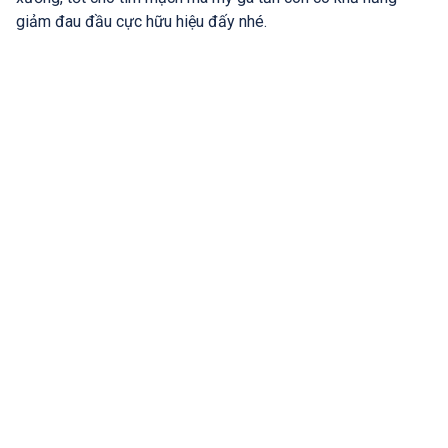
giảm đau đầu cực hữu hiệu đấy nhé.