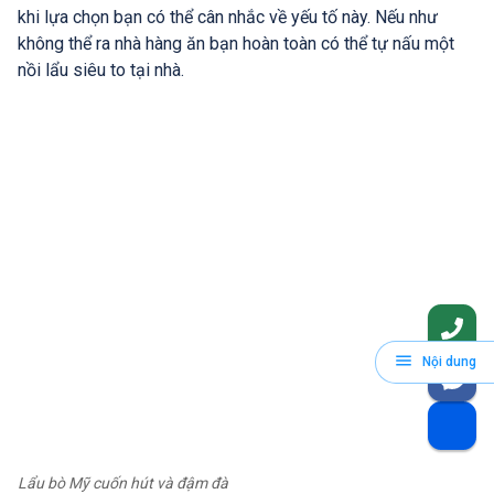
khi lựa chọn bạn có thể cân nhắc về yếu tố này. Nếu như
không thể ra nhà hàng ăn bạn hoàn toàn có thể tự nấu một
nồi lẩu siêu to tại nhà.
Nội dung
Lẩu bò Mỹ cuốn hút và đậm đà