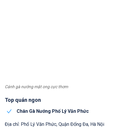
Cánh gà nướng mật ong cực thơm
Top quán ngon
Chân Gà Nướng Phố Lý Văn Phức
Địa chỉ: Phố Lý Văn Phức, Quận Đống Đa, Hà Nội