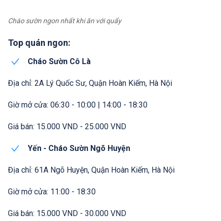
Cháo sườn ngon nhất khi ăn với quẩy
Top quán ngon:
Cháo Sườn Cô Là
Địa chỉ: 2A Lý Quốc Sư, Quận Hoàn Kiếm, Hà Nội
Giờ mở cửa: 06:30 - 10:00 | 14:00 - 18:30
Giá bán: 15.000 VND - 25.000 VND
Yến - Cháo Sườn Ngõ Huyện
Địa chỉ: 61A Ngõ Huyện, Quận Hoàn Kiếm, Hà Nội
Giờ mở cửa: 11:00 - 18:30
Giá bán: 15.000 VND - 30.000 VND