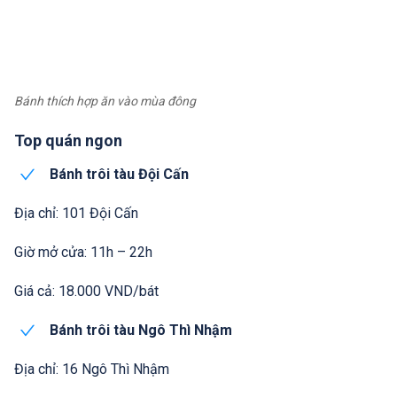
Bánh thích hợp ăn vào mùa đông
Top quán ngon
Bánh trôi tàu Đội Cấn
Địa chỉ: 101 Đội Cấn
Giờ mở cửa: 11h – 22h
Giá cả: 18.000 VND/bát
Bánh trôi tàu Ngô Thì Nhậm
Địa chỉ: 16 Ngô Thì Nhậm