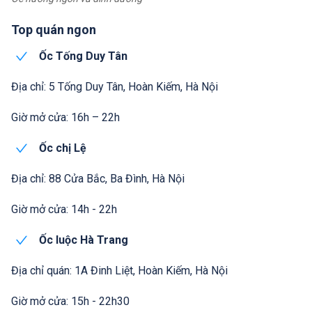
Top quán ngon
Ốc Tống Duy Tân
Địa chỉ: 5 Tống Duy Tân, Hoàn Kiếm, Hà Nội
Giờ mở cửa: 16h – 22h
Ốc chị Lệ
Địa chỉ: 88 Cửa Bắc, Ba Đình, Hà Nội
Giờ mở cửa: 14h - 22h
Ốc luộc Hà Trang
Địa chỉ quán: 1A Đinh Liệt, Hoàn Kiếm, Hà Nội
Giờ mở cửa: 15h - 22h30