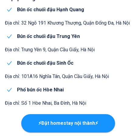
Bún ốc chuối đậu Hạnh Quang
Địa chỉ: 32 Ngõ 191 Khương Thượng, Quận Đống Đa, Hà Nội
Bún ốc chuối đậu Trung Yên
Địa chỉ: Trung Yên 9, Quận Cầu Giấy, Hà Nội
Bún ốc chuối đậu Sinh Ốc
Địa chỉ: 101A16 Nghĩa Tân, Quận Cầu Giấy, Hà Nội
Phố bún ốc Hòe Nhai
Địa chỉ: Số 1 Hòe Nhai, Ba Đình, Hà Nội
⚡Đặt homestay nội thành⚡