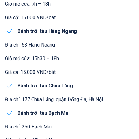
Giờ mở cửa: 7h – 18h
Giá cả: 15.000 VND/bát
Bánh trôi tàu Hàng Ngang
Địa chỉ: 53 Hàng Ngang
Giờ mở cửa: 15h30 – 18h
Giá cả: 15.000 VND/bát
Bánh trôi tàu Chùa Láng
Địa chỉ: 177 Chùa Láng, quận Đống Đa, Hà Nội.
Bánh trôi tàu Bạch Mai
Địa chỉ: 250 Bạch Mai