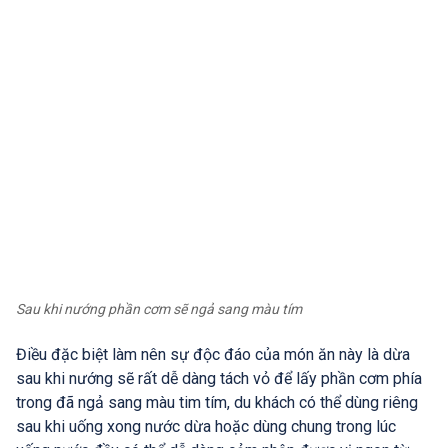
Sau khi nướng phần cơm sẽ ngả sang màu tím
Điều đặc biệt làm nên sự độc đáo của món ăn này là dừa
sau khi nướng sẽ rất dễ dàng tách vỏ để lấy phần cơm phía
trong đã ngả sang màu tim tím, du khách có thể dùng riêng
sau khi uống xong nước dừa hoặc dùng chung trong lúc