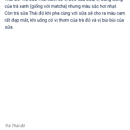
của trà xanh (giống với matcha) nhưng màu sắc hơi nhạt.
Còn trà sữa Thái đỏ khi pha cùng với sữa sẽ cho ra màu cam
rất đẹp mắt, khi uống có vị thơm của trà đỏ và vị bùi bùi của
sữa.
Trà Thái đỏ