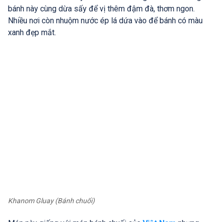
bánh này cùng dừa sấy để vị thêm đậm đà, thơm ngon.
Nhiều nơi còn nhuộm nước ép lá dứa vào để bánh có màu
xanh đẹp mắt.
Khanom Gluay (Bánh chuối)