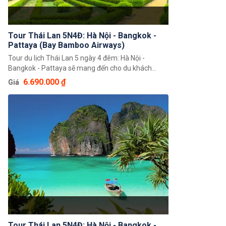
Tour Thái Lan 5N4Đ: Hà Nội - Bangkok -
Pattaya (Bay Bamboo Airways)
Tour du lịch Thái Lan 5 ngày 4 đêm: Hà Nội -
Bangkok - Pattaya sẽ mang đến cho du khách
những trải nghiệm đáng nhớ về đất nước xứ sở
6.690.000 ₫
Giá
chùa Vàng. Đến đây bạn sẽ được chiêm ngưỡng
cảnh đẹp của chùa tháp, bãi biển, thành phố và ẩm
thực tuyệt vời.
Tour Thái Lan 5N4Đ: Hà Nội - Bangkok -