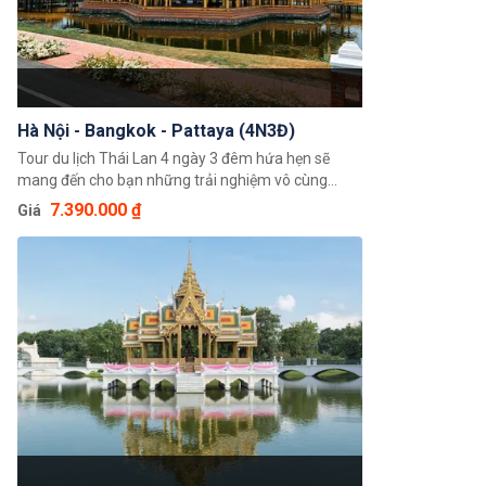
Hà Nội - Bangkok - Pattaya (4N3Đ)
Tour du lịch Thái Lan 4 ngày 3 đêm hứa hẹn sẽ
mang đến cho bạn những trải nghiệm vô cùng
tuyệt vời về một mảnh đất xinh đẹp. Đến đây bạn
7.390.000 ₫
Giá
sẽ được khám phá những miền đất mới với những
công trình đồ sộ, thưởng thức những món ăn đặc
sắc và cùng tìm hiểu về văn hoá, con người của xứ
sở chùa Vàng.