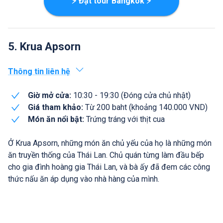
⚡ Đặt tour Bangkok ⚡
5. Krua Apsorn
Thông tin liên hệ
Giờ mở cửa:
10:30 - 19:30 (Đóng cửa chủ nhật)
Giá tham khảo:
Từ 200 baht (khoảng 140.000 VND)
Món ăn nổi bật:
Trứng tráng với thịt cua
Ở Krua Apsorn, những món ăn chủ yếu của họ là những món
ăn truyền thống của Thái Lan. Chủ quán từng làm đầu bếp
cho gia đình hoàng gia Thái Lan, và bà ấy đã đem các công
thức nấu ăn áp dụng vào nhà hàng của mình.