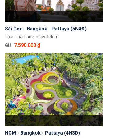
Sài Gòn - Bangkok - Pattaya (5N4Đ)
Tour Thái Lan 5 ngày 4 đêm
7.590.000 ₫
Giá
HCM - Bangkok - Pattaya (4N3Đ)