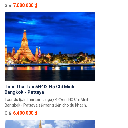
khách những trải nghiệm tuyệt vời. Mua sắm thỏa
7.888.000 ₫
Giá
thích tại thủ đô Bangkok, vui chơi giải trí, tắm biển
tại thành phố nghỉ mát Pattaya, tham quan thành
phố cổ nổi tiếng Thế giới Ayutthaya. Hưởng thụ nét
văn hoá truyền thống sâu sắc của dân tộc Thái Lan
Tại ngoại ô Bangkok Wat Saman.
Tour Thái Lan 5N4Đ: Hồ Chí Minh -
Bangkok - Pattaya
Tour du lịch Thái Lan 5 ngày 4 đêm: Hồ Chí Minh -
Bangkok - Pattaya sẽ mang đến cho du khách
những trải nghiệm đáng nhớ về đất nước xứ sở
6.400.000 ₫
Giá
chùa Vàng. Đến đây bạn sẽ được chiêm ngưỡng
cảnh đẹp của chùa tháp, bãi biển, thành phố và ẩm
thực tuyệt vời.