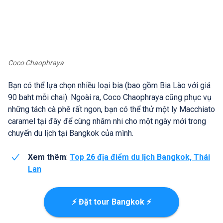
Coco Chaophraya
Bạn có thể lựa chọn nhiều loại bia (bao gồm Bia Lào với giá
90 baht mỗi chai). Ngoài ra, Coco Chaophraya cũng phục vụ
những tách cà phê rất ngon, bạn có thể thử một ly Macchiato
caramel tại đây để cùng nhâm nhi cho một ngày mới trong
chuyến du lịch tại Bangkok của mình.
Xem thêm
:
Top 26 địa điểm du lịch Bangkok, Thái
Lan
⚡ Đặt tour Bangkok ⚡