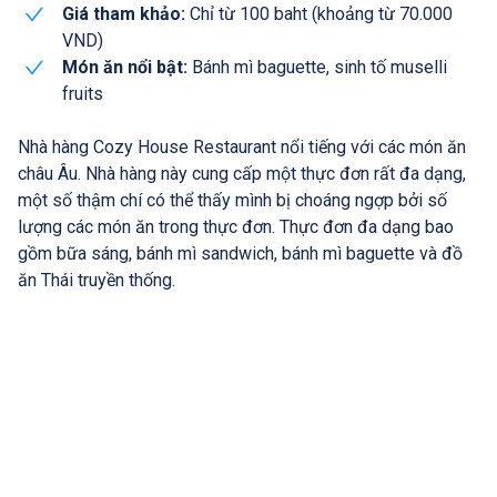
Giá tham khảo:
Chỉ từ 100 baht (khoảng từ 70.000
VND)
Món ăn nổi bật:
Bánh mì baguette, sinh tố muselli
fruits
Nhà hàng Cozy House Restaurant nổi tiếng với các món ăn
châu Âu. Nhà hàng này cung cấp một thực đơn rất đa dạng,
một số thậm chí có thể thấy mình bị choáng ngợp bởi số
lượng các món ăn trong thực đơn. Thực đơn đa dạng bao
gồm bữa sáng, bánh mì sandwich, bánh mì baguette và đồ
ăn Thái truyền thống.