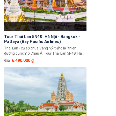
Tour Thái Lan 5N4Đ: Hà Nội - Bangkok -
Pattaya (Bay Pacific Airlines)
Thái Lan - xứ sở chùa Vàng nổi tiếng là “thiên
đường du lịch” ở Châu Á. Tour Thái Lan 5N4Đ: Hà
Nội - Bangkok - Pattaya (Bay Pacific Airlines) hứa
6.490.000 ₫
Giá
hẹn sẽ mang đến cho du khách những trải nghiệm
thú vị khi đến đây với những danh lam thắng cảnh
tuyệt đẹp, hệ thống chùa chiền nguy nga, tráng lệ,
các khu vui chơi giải trí náo nhiệt, các lễ hội truyền
thống đặc sắc và vô số cơ hội shopping tại các khu
mua sắm giá rẻ sầm uất.