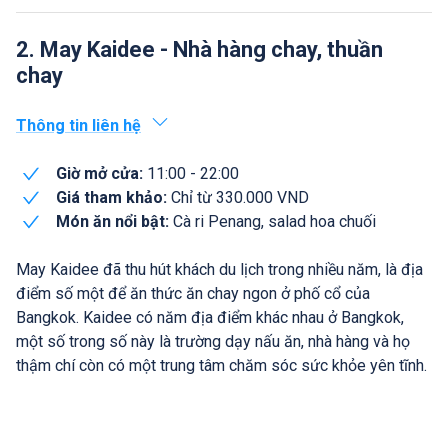
2. May Kaidee - Nhà hàng chay, thuần
chay
Thông tin liên hệ
Giờ mở cửa:
11:00 - 22:00
Giá tham khảo:
Chỉ từ 330.000 VND
Món ăn nổi bật:
Cà ri Penang, salad hoa chuối
May Kaidee đã thu hút khách du lịch trong nhiều năm, là địa
điểm số một để ăn thức ăn chay ngon ở phố cổ của
Bangkok. Kaidee có năm địa điểm khác nhau ở Bangkok,
một số trong số này là trường dạy nấu ăn, nhà hàng và họ
thậm chí còn có một trung tâm chăm sóc sức khỏe yên tĩnh.