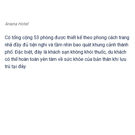
Ariana Hotel
Có tổng cộng 53 phòng được thiết kế theo phong cách trang
nhã đầy đủ tiện nghi và tầm nhìn bao quát khung cảnh thành
phố. Đặc biệt, đây là khách sạn không khói thuốc, du khách
có thể hoàn toàn yên tâm về sức khỏe của bản thân khi lưu
trú tại đây.