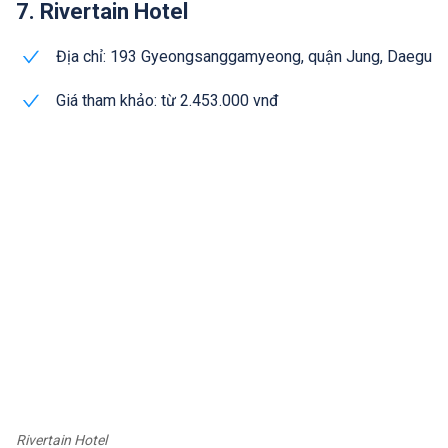
7. Rivertain Hotel
Địa chỉ: 193 Gyeongsanggamyeong, quận Jung, Daegu
Giá tham khảo: từ 2.453.000 vnđ
Rivertain Hotel