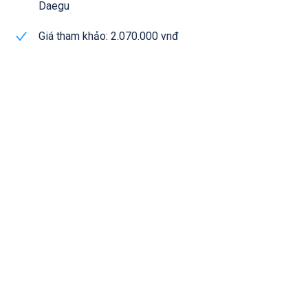
Daegu
Giá tham khảo: 2.070.000 vnđ