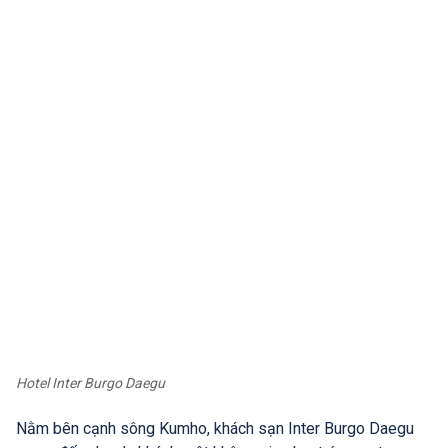
Hotel Inter Burgo Daegu
Nằm bên cạnh sông Kumho, khách sạn Inter Burgo Daegu