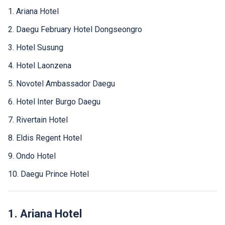
1. Ariana Hotel
2. Daegu February Hotel Dongseongro
3. Hotel Susung
4. Hotel Laonzena
5. Novotel Ambassador Daegu
6. Hotel Inter Burgo Daegu
7. Rivertain Hotel
8. Eldis Regent Hotel
9. Ondo Hotel
10. Daegu Prince Hotel
1. Ariana Hotel