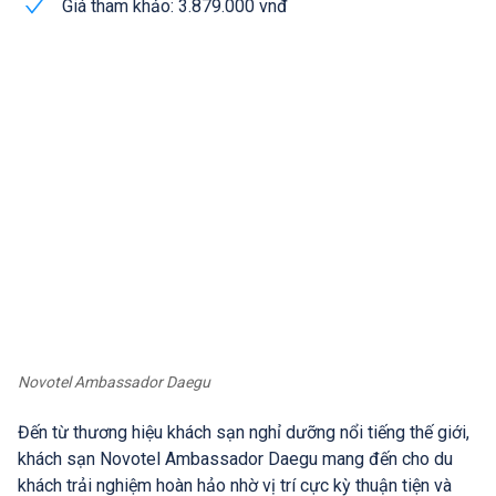
Giá tham khảo: 3.879.000 vnđ
Novotel Ambassador Daegu
Đến từ thương hiệu khách sạn nghỉ dưỡng nổi tiếng thế giới,
khách sạn Novotel Ambassador Daegu mang đến cho du
khách trải nghiệm hoàn hảo nhờ vị trí cực kỳ thuận tiện và