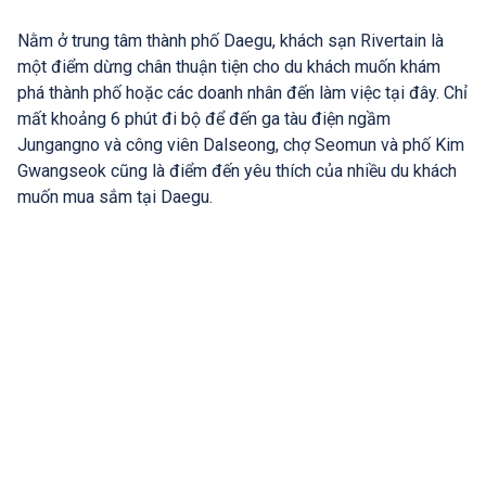
Nằm ở trung tâm thành phố Daegu, khách sạn Rivertain là
một điểm dừng chân thuận tiện cho du khách muốn khám
phá thành phố hoặc các doanh nhân đến làm việc tại đây. Chỉ
mất khoảng 6 phút đi bộ để đến ga tàu điện ngầm
Jungangno và công viên Dalseong, chợ Seomun và phố Kim
Gwangseok cũng là điểm đến yêu thích của nhiều du khách
muốn mua sắm tại Daegu.