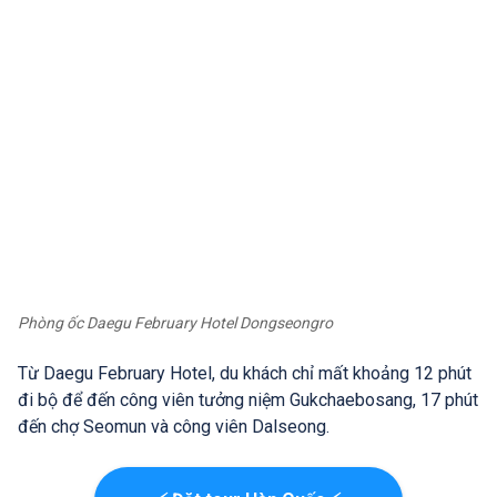
Phòng ốc Daegu February Hotel Dongseongro
Từ Daegu February Hotel, du khách chỉ mất khoảng 12 phút
đi bộ để đến công viên tưởng niệm Gukchaebosang, 17 phút
đến chợ Seomun và công viên Dalseong.