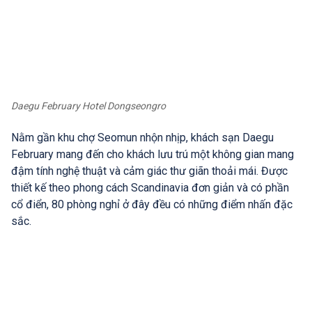
Daegu February Hotel Dongseongro
Nằm gần khu chợ Seomun nhộn nhịp, khách sạn Daegu
February mang đến cho khách lưu trú một không gian mang
đậm tính nghệ thuật và cảm giác thư giãn thoải mái. Được
thiết kế theo phong cách Scandinavia đơn giản và có phần
cổ điển, 80 phòng nghỉ ở đây đều có những điểm nhấn đặc
sắc.