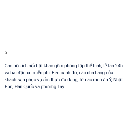
3
Các tiện ích nổi bật khác gồm phòng tập thể hình, lễ tân 24h
và bãi đậu xe miễn phí. Bên cạnh đó, các nhà hàng của
khách sạn phục vụ ẩm thực đa dạng, từ các món ăn Ý, Nhật
Bản, Hàn Quốc và phương Tây.