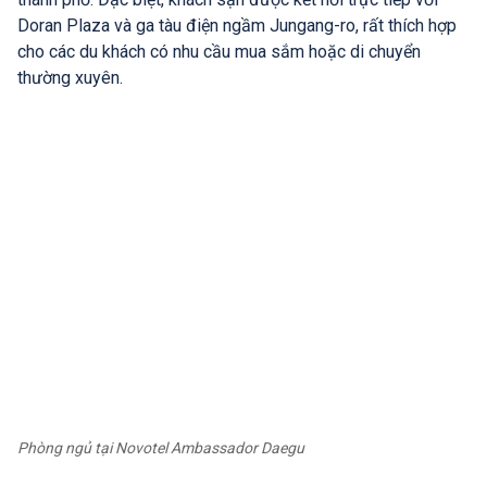
Doran Plaza và ga tàu điện ngầm Jungang-ro, rất thích hợp
cho các du khách có nhu cầu mua sắm hoặc di chuyển
thường xuyên.
Phòng ngủ tại Novotel Ambassador Daegu