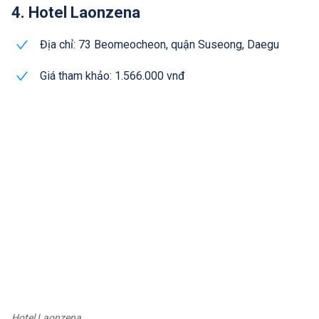
4. Hotel Laonzena
Địa chỉ: 73 Beomeocheon, quận Suseong, Daegu
Giá tham khảo: 1.566.000 vnđ
Hotel Laonzena