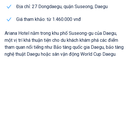
Địa chỉ: 27 Dongdaegu, quận Suseong, Daegu
Giá tham khảo: từ 1.460.000 vnđ
Ariana Hotel nằm trong khu phố Suseong-gu của Daegu,
một vị trí khá thuận tiện cho du khách khám phá các điểm
tham quan nổi tiếng như Bảo tàng quốc gia Daegu, bảo tàng
nghệ thuật Daegu hoặc sân vận động World Cup Daegu.