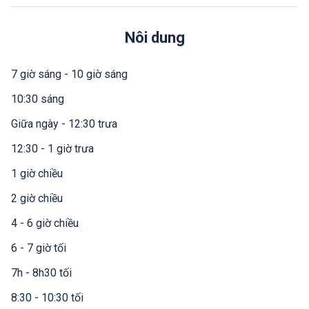
Nôi dung
7 giờ sáng - 10 giờ sáng
10:30 sáng
Giữa ngày - 12:30 trưa
12:30 - 1 giờ trưa
1 giờ chiều
2 giờ chiều
4 - 6 giờ chiều
6 - 7 giờ tối
7h - 8h30 tối
8:30 - 10:30 tối