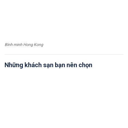
Bình minh Hong Kong
Những khách sạn bạn nên chọn