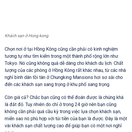
Khách sạn ở Hong kong
Chọn nơi ở tại Hồng Kông cũng cần phải có kinh nghiệm
tương tự như tìm kiếm trong một thành phố rộng lớn như
Tokyo. Nó cũng không quá dễ dàng cho khách du lịch. Chất
lượng của các phòng ở Hồng Kông rất khác nhau, từ các nhà
nghỉ bình dân tồi tàn ở Chungking Mansions hơi sơ sài cho
đến các khách sạn sang trọng ở khu phố sang trọng.
Còn giá cả? Chắc bạn cũng có thể đoán được là chúng khá
là đắt đỏ. Tuy nhiên do chỉ ở trong 24 giờ nên bạn cũng
không cần phải quá cầu kỳ trong việc lựa chọn khách sạn,
miễn sao nó phù hợp với túi tiền của bạn là được. Đây là một
vài khách sạn chất lượng cao để giúp bạn có một nơi nghỉ