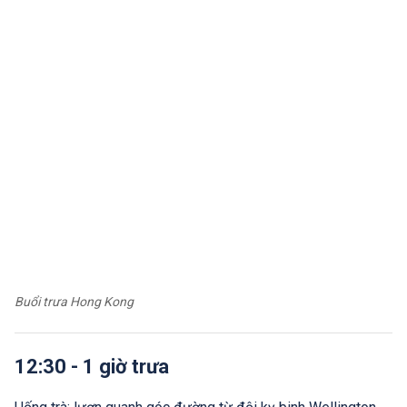
Buổi trưa Hong Kong
12:30 - 1 giờ trưa