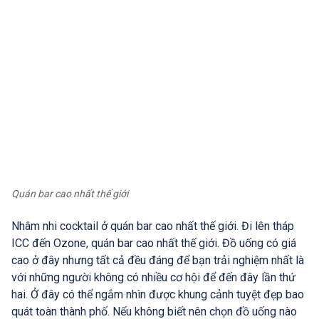
Quán bar cao nhất thế giới
Nhâm nhi cocktail ở quán bar cao nhất thế giới. Đi lên tháp
ICC đến Ozone, quán bar cao nhất thế giới. Đồ uống có giá
cao ở đây nhưng tất cả đều đáng để bạn trải nghiệm nhất là
với những người không có nhiều cơ hội để đến đây lần thứ
hai. Ở đây có thể ngắm nhìn được khung cảnh tuyệt đẹp bao
quát toàn thành phố. Nếu không biết nên chọn đồ uống nào