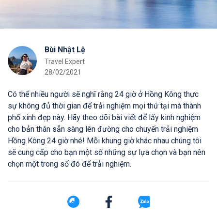
Bùi Nhật Lệ
Travel Expert
28/02/2021
Có thể nhiều người sẽ nghĩ rằng 24 giờ ở Hồng Kông thực
sự không đủ thời gian để trải nghiệm mọi thứ tại mà thành
phố xinh đẹp này. Hãy theo dõi bài viết để lấy kinh nghiệm
cho bản thân sẵn sàng lên đường cho chuyến trải nghiệm
Hồng Kông 24 giờ nhé! Mỗi khung giờ khác nhau chúng tôi
sẽ cung cấp cho bạn một số những sự lựa chọn và bạn nên
chọn một trong số đó để trải nghiệm.