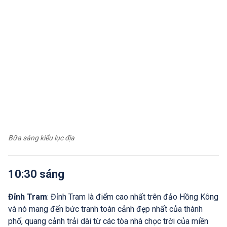
Bữa sáng kiểu lục địa
10:30 sáng
Đỉnh Tram
: Đỉnh Tram là điểm cao nhất trên đảo Hồng Kông
và nó mang đến bức tranh toàn cảnh đẹp nhất của thành
phố, quang cảnh trải dài từ các tòa nhà chọc trời của miền