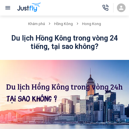
Khám phá
Hồng Kông
Hong Kong
Du lịch Hồng Kông trong vòng 24
tiếng, tại sao không?