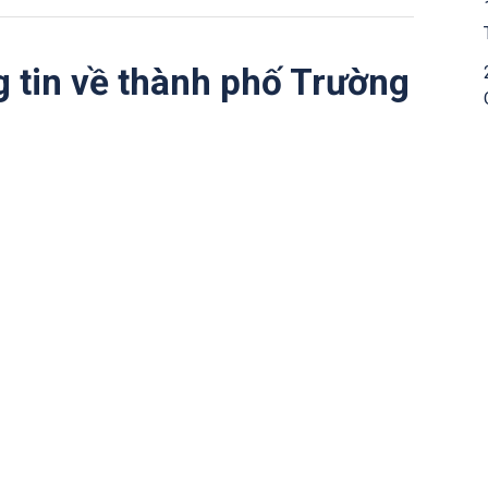
g tin về thành phố Trường