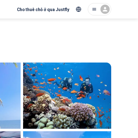
Cho thuê chỗ ở qua Justfly