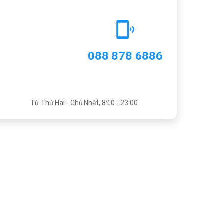
088 878 6886
Từ Thứ Hai - Chủ Nhật, 8:00 - 23:00