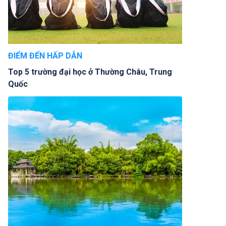
ĐIỂM ĐẾN HẤP DẪN
Top 5 trường đại học ở Thường Châu, Trung
Quốc