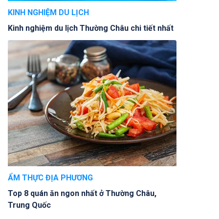
KINH NGHIỆM DU LỊCH
Kinh nghiệm du lịch Thường Châu chi tiết nhất
ẨM THỰC ĐỊA PHƯƠNG
Top 8 quán ăn ngon nhất ở Thường Châu,
Trung Quốc