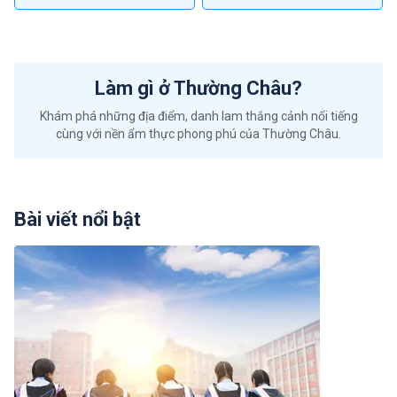
Làm gì ở Thường Châu?
Khám phá những địa điểm, danh lam thắng cảnh nổi tiếng
cùng với nền ẩm thực phong phú của Thường Châu.
Bài viết nổi bật