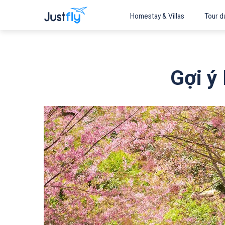
Homestay & Villas
Tour du
Gợi ý 