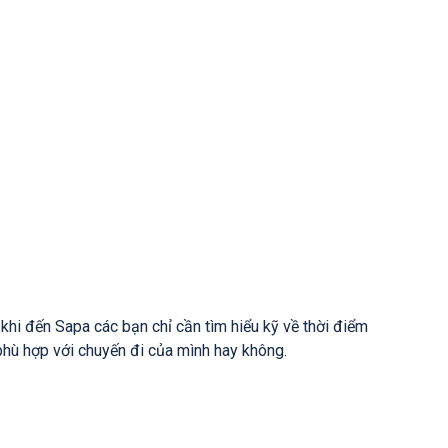
hi đến Sapa các bạn chỉ cần tìm hiểu kỹ về thời điểm
 phù hợp với chuyến đi của mình hay không.