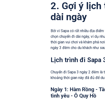
2. Gợi ý lịch
dài ngày
Bởi vì Sapa có rất nhiều địa điểm
chọn chuyến đi dài ngày, ví dụ n
thời gian vui chơi và khám phá nơi
ngày 3 đêm cho du khách như sau
Lịch trình đi Sapa
Chuyến đi Sapa 3 ngày 2 đêm là th
khoảng thời gian này đã đủ để du
Ngày 1: Hàm Rồng - Tà
tình yêu - Ô Quy Hồ