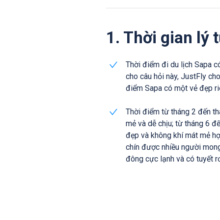
1. Thời gian lý
Thời điểm đi du lịch Sapa có 
cho câu hỏi này, JustFly c
điểm Sapa có một vẻ đẹp ri
Thời điểm từ tháng 2 đến th
mẻ và dễ chịu; từ tháng 6 đ
đẹp và không khí mát mẻ hợp
chín được nhiều người mong
đông cực lạnh và có tuyết rơ