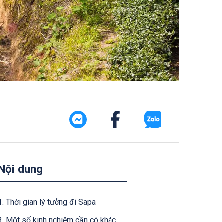
Nội dung
1. Thời gian lý tưởng đi Sapa
3. Một số kinh nghiệm cần có khác