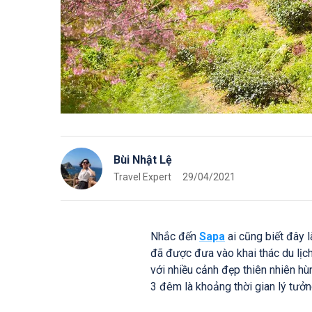
Bùi Nhật Lệ
Travel Expert
29/04/2021
Nhắc đến
Sapa
ai cũng biết đây l
đã được đưa vào khai thác du lịch
với nhiều cảnh đẹp thiên nhiên hù
3 đêm là khoảng thời gian lý tưởn