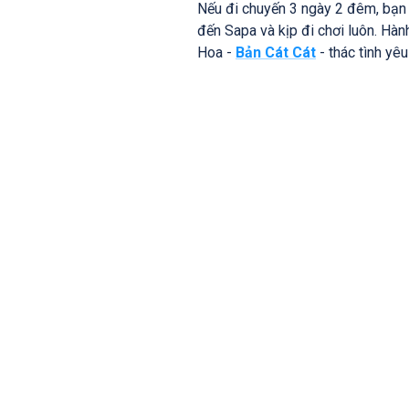
Nếu đi chuyến 3 ngày 2 đêm, bạn
đến Sapa và kịp đi chơi luôn. Hành
Hoa -
Bản Cát Cát
- thác tình yê