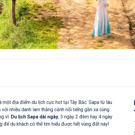
à một địa điểm du lịch cực hot tại Tây Bắc. Sapa từ lâu
 với nhiều danh lam thắng cảnh nổi tiếng gần xa cùng
ng vĩ.
Du lịch Sapa dài ngày
, 3 ngày 2 đêm hay 4 ngày
g để du khách có thể tìm hiểu được hết vùng đất này!