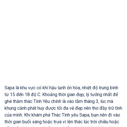
Sapa là khu vực có khí hậu lạnh ôn hòa, nhiệt độ trung bình
từ 15 đến 18 độ C. Khoảng thời gian đẹp, lý tưởng nhất để
ghé thăm thác Tình Yêu chính là vào tầm tháng 3, lúc mà
khung cảnh phát huy được tối đa vẻ đẹp nên thơ đầy trữ tình
của mình. Khi khám phá Thác Tình yêu Sapa, bạn nên đi vào
thời gian buổi sáng hoặc trưa vì lên thác lúc trời chiều hoặc