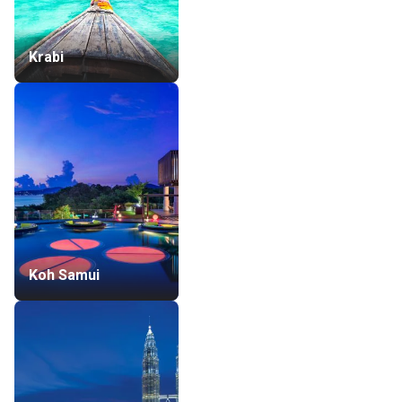
Krabi
Koh Samui