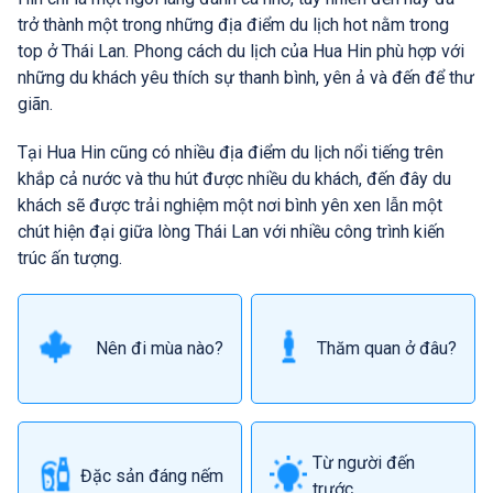
trở thành một trong những địa điểm du lịch hot nằm trong
top ở Thái Lan. Phong cách du lịch của Hua Hin phù hợp với
những du khách yêu thích sự thanh bình, yên ả và đến để thư
giãn.
Tại Hua Hin cũng có nhiều địa điểm du lịch nổi tiếng trên
khắp cả nước và thu hút được nhiều du khách, đến đây du
khách sẽ được trải nghiệm một nơi bình yên xen lẫn một
chút hiện đại giữa lòng Thái Lan với nhiều công trình kiến
trúc ấn tượng.
Nên đi mùa nào?
Thăm quan ở đâu?
Từ người đến
Đặc sản đáng nếm
trước