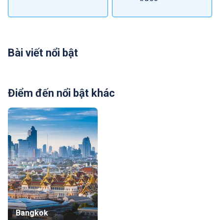
Bài viết nổi bật
Điểm đến nổi bật khác
Bangkok