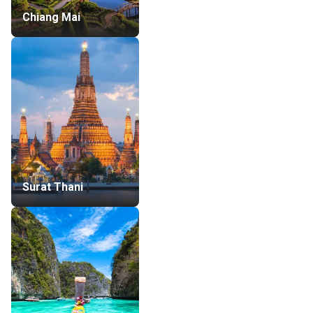
Chiang Mai
Surat Thani