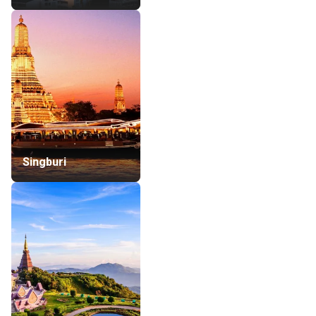
Singburi