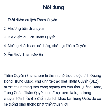
Nôi dung
1. Thời điểm du lịch Thâm Quyến
2. Phương tiện di chuyển
3. Địa điểm du lịch Thâm Quyến
4. Những khách sạn nổi tiếng nhất tại Thâm Quyến
5. Ẩm thực Thâm Quyến
Thâm Quyến (Shenzhen) là thành phố trực thuộc tỉnh Quảng
Đông, Trung Quốc. Khu kinh tế đặc biệt Thâm Quyến (SEZ)
được coi là trung tâm công nghiệp lớn của tỉnh Quảng Đông,
Trung Quốc. Thâm Quyến còn được xem là trạm trung
chuyển tới nhiều địa điểm du lịch khác tại Trung Quốc do có
hệ thống giao thông phát triển thuận lợi