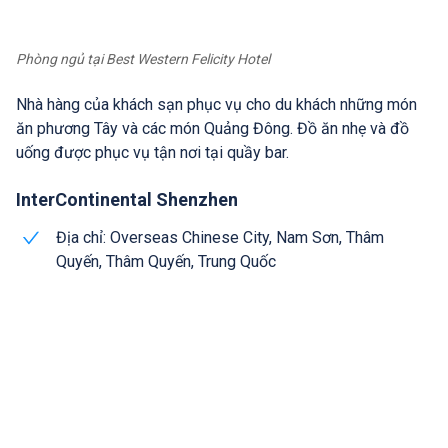
Phòng ngủ tại Best Western Felicity Hotel
Nhà hàng của khách sạn phục vụ cho du khách những món
ăn phương Tây và các món Quảng Đông. Đồ ăn nhẹ và đồ
uống được phục vụ tận nơi tại quầy bar.
InterContinental Shenzhen
Địa chỉ: Overseas Chinese City, Nam Sơn, Thâm
Quyến, Thâm Quyến, Trung Quốc