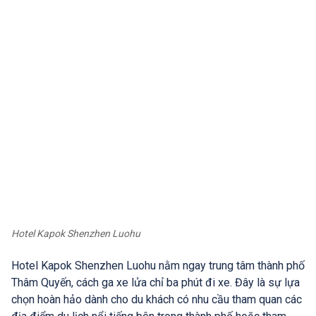
Hotel Kapok Shenzhen Luohu
Hotel Kapok Shenzhen Luohu nằm ngay trung tâm thành phố
Thâm Quyến, cách ga xe lửa chỉ ba phút đi xe. Đây là sự lựa
chọn hoàn hảo dành cho du khách có nhu cầu tham quan các