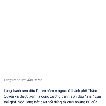
Làng tranh sơn dầu Dafen
Làng tranh sơn dầu Dafen nằm ở ngoại ô thành phố Thâm
Quyến và được xem là công xưởng tranh sơn dầu “nhái” của
thế giới. Ngôi làng bắt đầu nổi tiếng từ cuối những 80 của