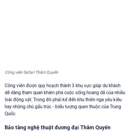
Công viên Safari Thâm Quyến
Công viên được quy hoạch thành 3 khu vực giúp du khách
dễ dàng tham quan khám phá cuộc sống hoang dã của nhiều
loài động vật. Trong đó phải kể đến khu thiên nga yêu kiều
hay những chú gấu trúc - biểu tượng quen thuộc của Trung
Quốc.
Bảo tàng nghệ thuật đương đại Thâm Quyến