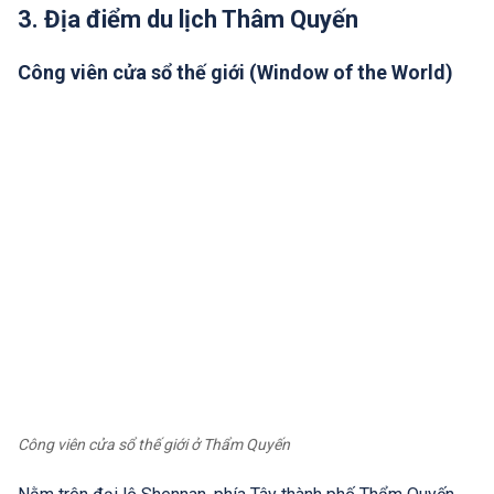
3. Địa điểm du lịch Thâm Quyến
Công viên cửa sổ thế giới (Window of the World)
Công viên cửa sổ thế giới ở Thẩm Quyến