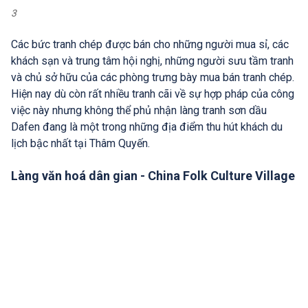
3
Các bức tranh chép được bán cho những người mua sỉ, các
khách sạn và trung tâm hội nghị, những người sưu tầm tranh
và chủ sở hữu của các phòng trưng bày mua bán tranh chép.
Hiện nay dù còn rất nhiều tranh cãi về sự hợp pháp của công
việc này nhưng không thể phủ nhận làng tranh sơn dầu
Dafen đang là một trong những địa điểm thu hút khách du
lịch bậc nhất tại Thâm Quyến.
Làng văn hoá dân gian - China Folk Culture Village