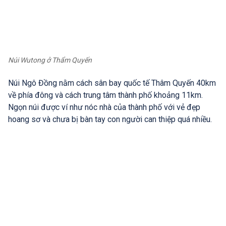
Núi Wutong ở Thẩm Quyến
Núi Ngô Đồng nằm cách sân bay quốc tế Thâm Quyến 40km
về phía đông và cách trung tâm thành phố khoảng 11km.
Ngọn núi được ví như nóc nhà của thành phố với vẻ đẹp
hoang sơ và chưa bị bàn tay con người can thiệp quá nhiều.