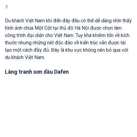
3
Du khách Việt Nam khi đến đây đều có thể dễ dàng nhìn thấy
hình ảnh chùa Một Cột tại thủ đô Hà Nội được chọn làm
công trình đại diện cho Việt Nam. Tuy khá khiêm tốn về kích
thước nhưng những nét độc đáo về kiến trúc vẫn được tái
tạo một cách đầy đủ. Đây là khu vực không nên bỏ qua với
du khách Việt Nam.
Làng tranh sơn dầu Dafen