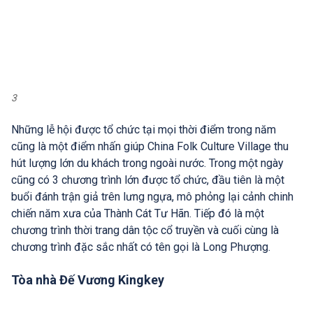
3
Những lễ hội được tổ chức tại mọi thời điểm trong năm
cũng là một điểm nhấn giúp China Folk Culture Village thu
hút lượng lớn du khách trong ngoài nước. Trong một ngày
cũng có 3 chương trình lớn được tổ chức, đầu tiên là một
buổi đánh trận giả trên lưng ngựa, mô phỏng lại cảnh chinh
chiến năm xưa của Thành Cát Tư Hãn. Tiếp đó là một
chương trình thời trang dân tộc cổ truyền và cuối cùng là
chương trình đặc sắc nhất có tên gọi là Long Phượng.
Tòa nhà Đế Vương Kingkey