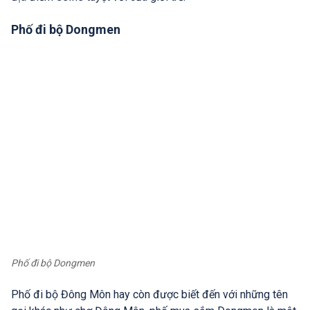
Phố đi bộ Dongmen
Phố đi bộ Dongmen
Phố đi bộ Đông Môn hay còn được biết đến với những tên