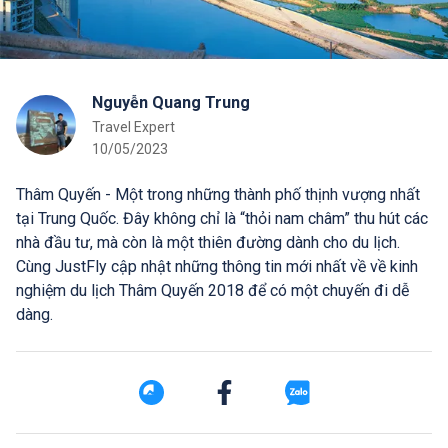
Nguyễn Quang Trung
Travel Expert
10/05/2023
Thâm Quyến - Một trong những thành phố thịnh vượng nhất
tại Trung Quốc. Đây không chỉ là “thỏi nam châm” thu hút các
nhà đầu tư, mà còn là một thiên đường dành cho du lịch.
Cùng JustFly cập nhật những thông tin mới nhất về về kinh
nghiệm du lịch Thâm Quyến 2018 để có một chuyến đi dễ
dàng.