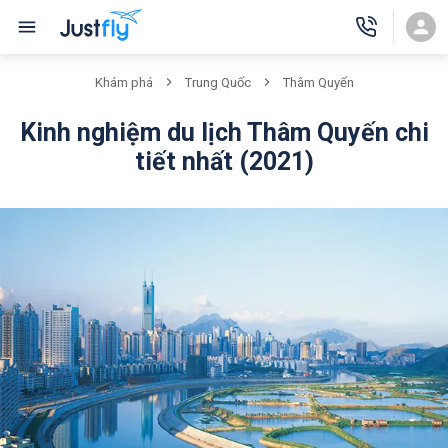
Khám phá
Trung Quốc
Thâm Quyến
Kinh nghiệm du lịch Thâm Quyến chi
tiết nhất (2021)