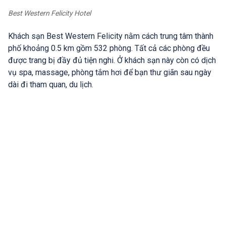
Best Western Felicity Hotel
Khách sạn Best Western Felicity nằm cách trung tâm thành
phố khoảng 0.5 km gồm 532 phòng. Tất cả các phòng đều
được trang bị đầy đủ tiện nghi. Ở khách sạn này còn có dịch
vụ spa, massage, phòng tắm hơi để bạn thư giãn sau ngày
dài đi tham quan, du lịch.