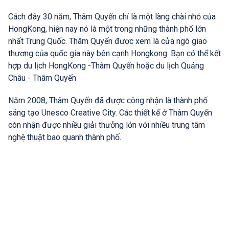
Cách đây 30 năm, Thâm Quyến chỉ là một làng chài nhỏ của
HongKong, hiện nay nó là một trong những thành phố lớn
nhất Trung Quốc. Thâm Quyến được xem là cửa ngõ giao
thương của quốc gia này bên cạnh Hongkong. Bạn có thể kết
hợp du lịch HongKong -Thâm Quyến hoặc du lịch Quảng
Châu - Thâm Quyến
Năm 2008, Thâm Quyến đã được công nhận là thành phố
sáng tạo Unesco Creative City. Các thiết kế ở Thâm Quyến
còn nhận được nhiều giải thưởng lớn với nhiều trung tâm
nghệ thuật bao quanh thành phố.