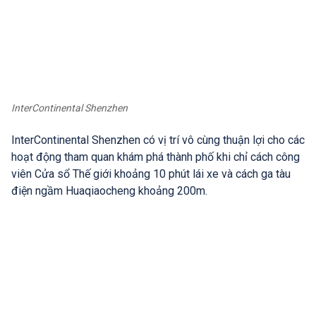
InterContinental Shenzhen
InterContinental Shenzhen có vị trí vô cùng thuận lợi cho các
hoạt động tham quan khám phá thành phố khi chỉ cách công
viên Cửa sổ Thế giới khoảng 10 phút lái xe và cách ga tàu
điện ngầm Huaqiaocheng khoảng 200m.