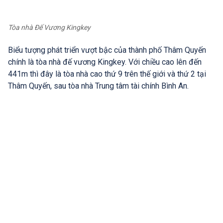
Tòa nhà Đế Vương Kingkey
Biểu tượng phát triển vượt bậc của thành phố Thâm Quyến
chính là tòa nhà đế vương Kingkey. Với chiều cao lên đến
441m thì đây là tòa nhà cao thứ 9 trên thế giới và thứ 2 tại
Thâm Quyến, sau tòa nhà Trung tâm tài chính Bình An.