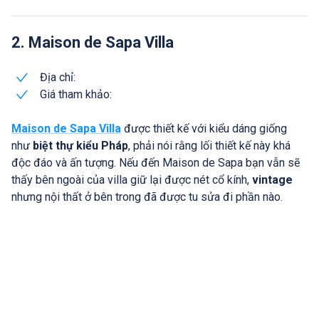
2. Maison de Sapa Villa
Địa chỉ:
Giá tham khảo:
Maison de Sapa Villa
được thiết kế với kiểu dáng giống
như
biệt thự kiểu Pháp
, phải nói rằng lối thiết kế này khá
độc đáo và ấn tượng. Nếu đến Maison de Sapa bạn vẫn sẽ
thấy bên ngoài của villa giữ lại được nét cổ kính,
vintage
nhưng nội thất ở bên trong đã được tu sửa đi phần nào.