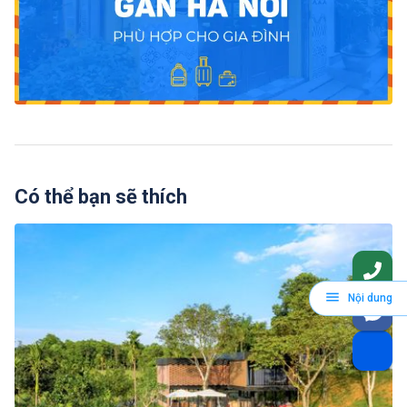
Có thể bạn sẽ thích
Nội dung