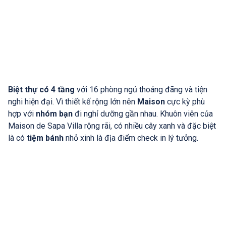
Biệt thự có 4 tầng
với 16 phòng ngủ thoáng đãng và tiện
nghi hiện đại. Vì thiết kế rộng lớn nên
Maison
cực kỳ phù
hợp với
nhóm bạn
đi nghỉ dưỡng gần nhau. Khuôn viên của
Maison de Sapa Villa rộng rãi, có nhiều cây xanh và đặc biệt
là có
tiệm bánh
nhỏ xinh là địa điểm check in lý tưởng.