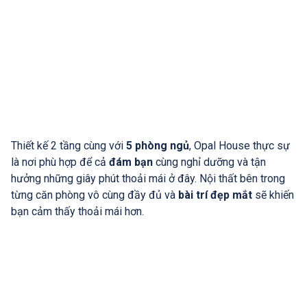
Thiết kế 2 tầng cùng với
5 phòng ngủ
, Opal House thực sự
là nơi phù hợp để cả
đám bạn
cùng nghỉ dưỡng và tận
hưởng những giây phút thoải mái ở đây. Nội thất bên trong
từng căn phòng vô cùng đầy đủ và
bài trí đẹp mắt
sẽ khiến
bạn cảm thấy thoải mái hơn.