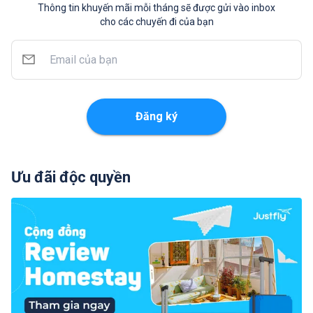
Thông tin khuyến mãi mỗi tháng sẽ được gửi vào inbox
cho các chuyến đi của bạn
Đăng ký
Ưu đãi độc quyền