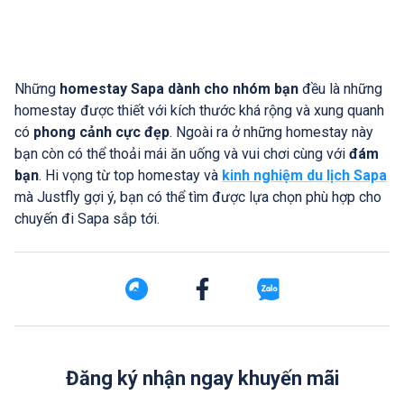
Những
homestay Sapa dành cho nhóm bạn
đều là những
homestay được thiết với kích thước khá rộng và xung quanh
có
phong cảnh cực đẹp
. Ngoài ra ở những homestay này
bạn còn có thể thoải mái ăn uống và vui chơi cùng với
đám
bạn
. Hi vọng từ top homestay và
kinh nghiệm du lịch Sapa
mà Justfly gợi ý, bạn có thể tìm được lựa chọn phù hợp cho
chuyến đi Sapa sắp tới.
Đăng ký nhận ngay khuyến mãi