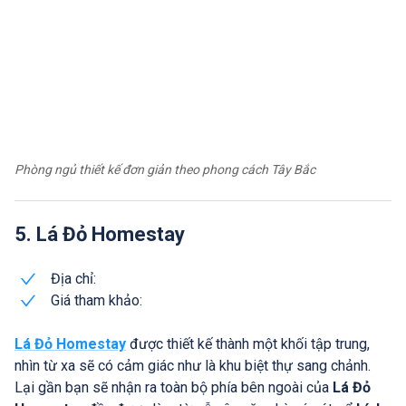
Phòng ngủ thiết kế đơn giản theo phong cách Tây Bắc
5. Lá Đỏ Homestay
Địa chỉ:
Giá tham khảo:
Lá Đỏ Homestay
được thiết kế thành một khối tập trung,
nhìn từ xa sẽ có cảm giác như là khu biệt thự sang chảnh.
Lại gần bạn sẽ nhận ra toàn bộ phía bên ngoài của
Lá Đỏ