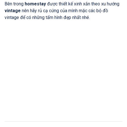
Bên trong
homestay
được thiết kế xinh xắn theo xu hướng
vintage
nên hãy rủ cạ cứng của mình mặc các bộ đồ
vintage để có những tấm hình đẹp nhất nhé.