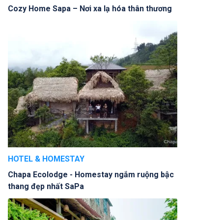
Cozy Home Sapa – Nơi xa lạ hóa thân thương
HOTEL & HOMESTAY
Chapa Ecolodge - Homestay ngắm ruộng bậc
thang đẹp nhất SaPa