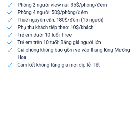
Phòng 2 người view núi: 35$/phòng/đêm
Phòng 4 người: 50$/phòng/đêm
Thuê nguyên căn: 180$/đêm (15 người)
Phụ thu khách tiếp theo: 10$/khách
Trẻ em dưới 10 tuổi: Free
Trẻ em trên 10 tuổi: Bằng giá người lớn
Giá phòng không bao gồm vé vào thung lũng Mường
Hoa
Cam kết không tăng giá mọi dịp lễ, Tết