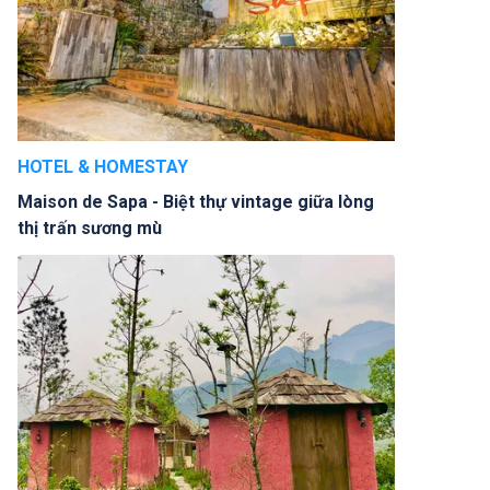
HOTEL & HOMESTAY
Maison de Sapa - Biệt thự vintage giữa lòng
thị trấn sương mù