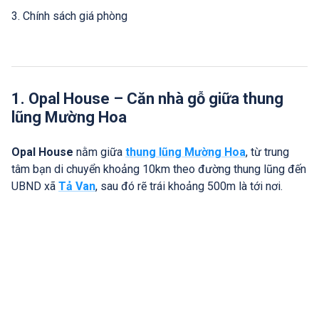
3. Chính sách giá phòng
1. Opal House – Căn nhà gỗ giữa thung
lũng Mường Hoa
Opal House
nằm giữa
thung lũng Mường Hoa
, từ trung
tâm bạn di chuyển khoảng 10km theo đường thung lũng đến
UBND xã
Tả Van
, sau đó rẽ trái khoảng 500m là tới nơi.