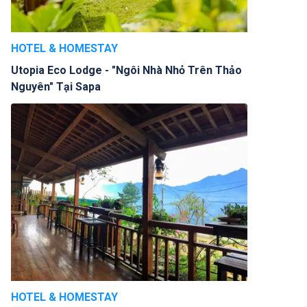
HOTEL & HOMESTAY
Utopia Eco Lodge - "Ngôi Nhà Nhỏ Trên Thảo
Nguyên" Tại Sapa
HOTEL & HOMESTAY