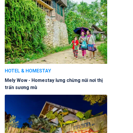
HOTEL & HOMESTAY
Mely Wow - Homestay lưng chừng núi nơi thị
trấn sương mù