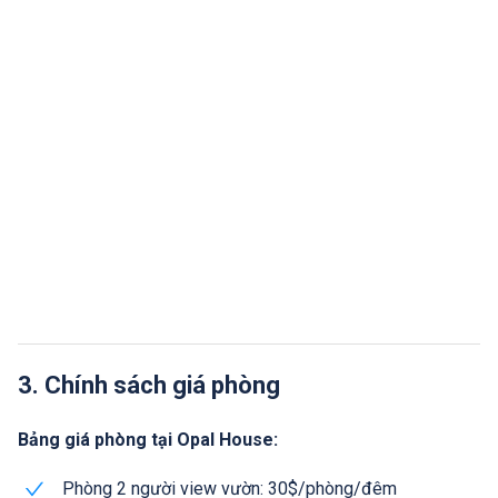
3. Chính sách giá phòng
Bảng giá phòng tại Opal House:
Phòng 2 người view vườn: 30$/phòng/đêm