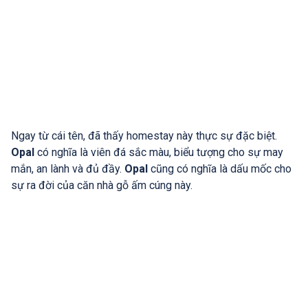
Ngay từ cái tên, đã thấy homestay này thực sự đặc biệt.
Opal
có nghĩa là viên đá sắc màu, biểu tượng cho sự may
mắn, an lành và đủ đầy.
Opal
cũng có nghĩa là dấu mốc cho
sự ra đời của căn nhà gỗ ấm cúng này.