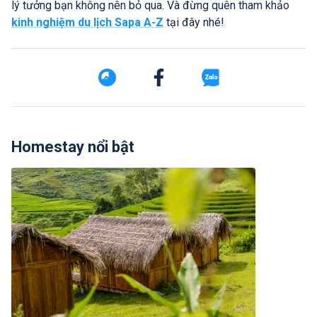
lý tưởng bạn không nên bỏ qua. Và đừng quên tham khảo
kinh nghiệm du lịch Sapa A-Z
tại đây nhé!
Homestay nổi bật