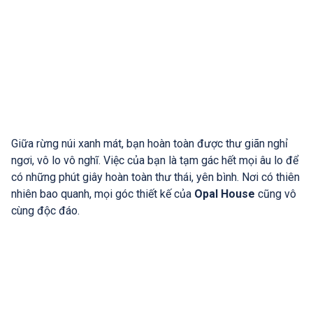
Giữa rừng núi xanh mát, bạn hoàn toàn được thư giãn nghỉ
ngơi, vô lo vô nghĩ. Việc của bạn là tạm gác hết mọi âu lo để
có những phút giây hoàn toàn thư thái, yên bình. Nơi có thiên
nhiên bao quanh, mọi góc thiết kế của
Opal House
cũng vô
cùng độc đáo.