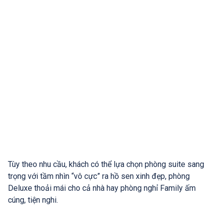
Tùy theo nhu cầu, khách có thể lựa chọn phòng suite sang
trọng với tầm nhìn “vô cực” ra hồ sen xinh đẹp, phòng
Deluxe thoải mái cho cả nhà hay phòng nghỉ Family ấm
cúng, tiện nghi.