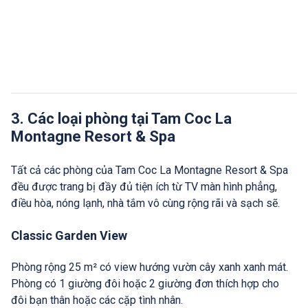
3. Các loại phòng tại Tam Coc La
Montagne Resort & Spa
Tất cả các phòng của Tam Coc La Montagne Resort & Spa
đều được trang bị đầy đủ tiện ích từ TV màn hình phẳng,
điều hòa, nóng lạnh, nhà tắm vô cùng rộng rãi và sạch sẽ.
Classic Garden View
Phòng rộng 25 m² có view hướng vườn cây xanh xanh mát.
Phòng có 1 giường đôi hoặc 2 giường đơn thích hợp cho
đôi bạn thân hoặc các cặp tình nhân.