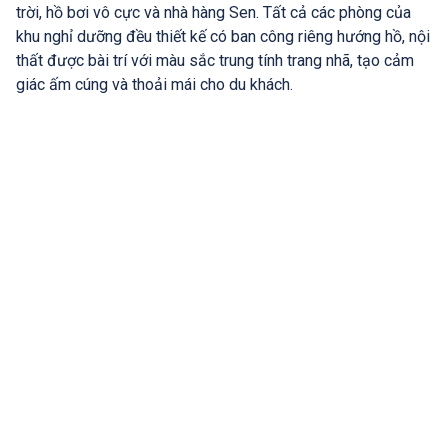
trời, hồ bơi vô cực và nhà hàng Sen. Tất cả các phòng của
khu nghỉ dưỡng đều thiết kế có ban công riêng hướng hồ, nội
thất được bài trí với màu sắc trung tính trang nhã, tạo cảm
giác ấm cúng và thoải mái cho du khách.