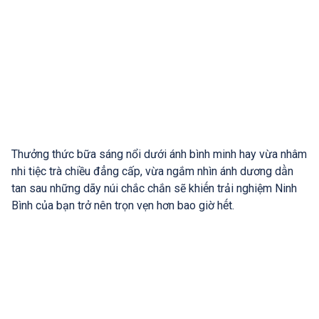
Thưởng thức bữa sáng nổi dưới ánh bình minh hay vừa nhâm
nhi tiệc trà chiều đẳng cấp, vừa ngắm nhìn ánh dương dần
tan sau những dãy núi chắc chắn sẽ khiến trải nghiệm Ninh
Bình của bạn trở nên trọn vẹn hơn bao giờ hết.