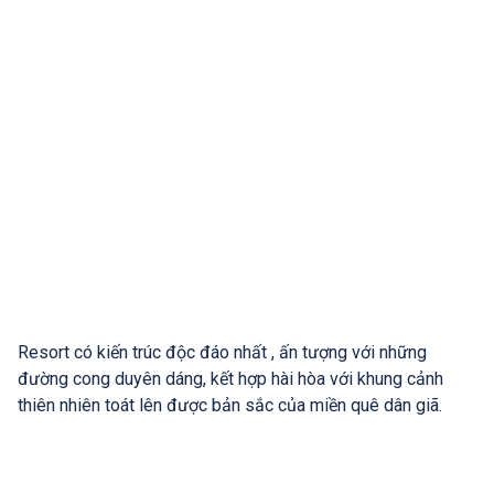
Resort có kiến trúc độc đáo nhất , ấn tượng với những
đường cong duyên dáng, kết hợp hài hòa với khung cảnh
thiên nhiên toát lên được bản sắc của miền quê dân giã.