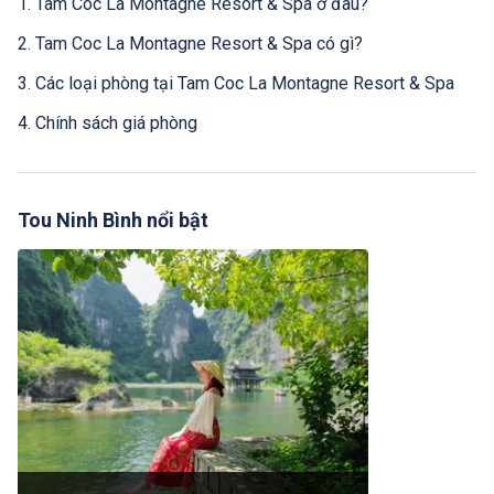
1. Tam Coc La Montagne Resort & Spa ở đâu?
2. Tam Coc La Montagne Resort & Spa có gì?
3. Các loại phòng tại Tam Coc La Montagne Resort & Spa
4. Chính sách giá phòng
Tou Ninh Bình nổi bật