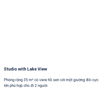
Studio with Lake View
Phòng rộng 35 m² có view hồ sen với một giường đôi cực
lớn phù hợp cho đi 2 người.