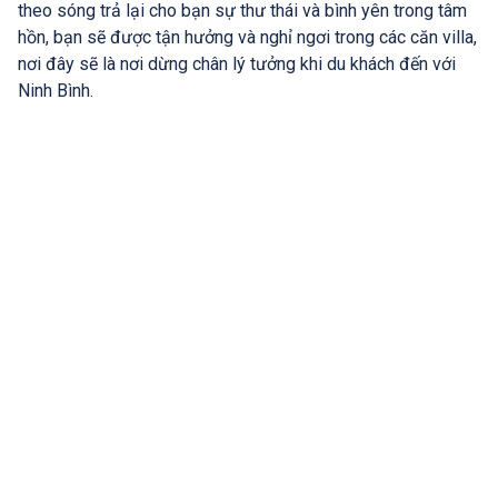
theo sóng trả lại cho bạn sự thư thái và bình yên trong tâm
hồn, bạn sẽ được tận hưởng và nghỉ ngơi trong các căn villa,
nơi đây sẽ là nơi dừng chân lý tưởng khi du khách đến với
Ninh Bình.