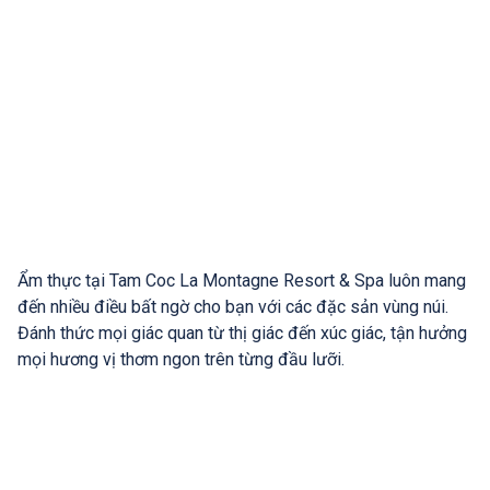
Ẩm thực tại Tam Coc La Montagne Resort & Spa luôn mang
đến nhiều điều bất ngờ cho bạn với các đặc sản vùng núi.
Đánh thức mọi giác quan từ thị giác đến xúc giác, tận hưởng
mọi hương vị thơm ngon trên từng đầu lưỡi.