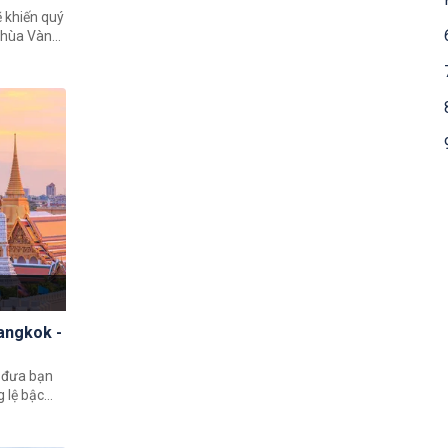
ẽ khiến quý
 chùa Vàng
p, hệ
các khu vui
ền thống
hopping
 sầm uất.
Bangkok -
ẽ đưa bạn
 lệ bậc
 mình vào
a thành