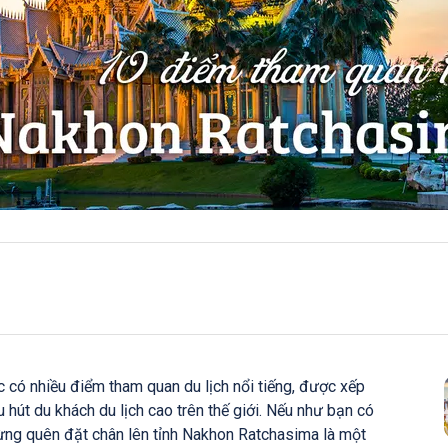
 có nhiều điểm tham quan du lịch nổi tiếng, được xếp
 hút du khách du lịch cao trên thế giới. Nếu như bạn có
đừng quên đặt chân lên tỉnh Nakhon Ratchasima là một