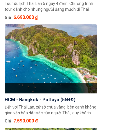
Tour du lịch Thái Lan 5 ngày 4 đêm. Chương trình
tour dành cho những người đang muốn đi Thái
Lan, nhưng không rõ về những điểm tham quan,
6.690.000 ₫
Giá
cũng chưa biết sắp xếp lộ trình cho hợp lý, hay đơn
giản là chưa tìm được bạn đồng hành. Hãy tự
thưởng cho mình một tour du lịch Thái Lan - cách
đơn giản và tiết kiệm nhất để có một chuyến đi chơi
vui vẻ!
HCM - Bangkok - Pattaya (5N4Đ)
Đến với Thái Lan, xứ sở chùa vàng, bên cạnh không
gian văn hóa đặc sắc của người Thái, quý khách
còn có cơ hội thưởng thức không gian ẩm thực
7.590.000 ₫
Giá
đường phố tại đây, xem các show biểu diễn của