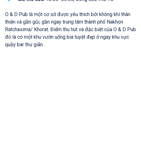
O & D Pub là một cơ sở được yêu thích bởi không khí thân
thiện và gần gũi, gần ngay trung tâm thành phố Nakhon
Ratchasima/ Khorat. Điểm thu hút và đặc biệt của O & D Pub
đó là có một khu vườn uống bia tuyệt đẹp ở ngay khu vực
quầy bar thư giãn.