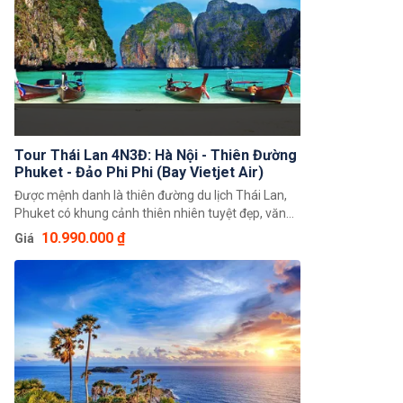
Tour Thái Lan 4N3Đ: Hà Nội - Thiên Đường
Phuket - Đảo Phi Phi (Bay Vietjet Air)
Được mệnh danh là thiên đường du lịch Thái Lan,
Phuket có khung cảnh thiên nhiên tuyệt đẹp, văn
hóa và ẩm thực đặc sắc. Tour Thái Lan 4 ngày 3
10.990.000 ₫
Giá
đêm: Hà Nội - Thiên Đường Phuket - Đảo Phi Phi
(Bay Vietjet Air) hứa hẹn mang đến cho bạn những
trải nghiệm thư giãn tuyệt vời và đáng nhớ.