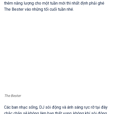
thêm năng lượng cho một tuần mới thì nhất định phải ghé
The Bester vào những tối cuối tuần nhé.
The Bester
Các ban nhạc sống, DJ sôi động và ánh sáng rực rỡ tại đây
chắc chắn sẽ không làm bạn thất vọng, không khí sôi động