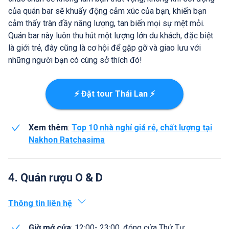
của quán bar sẽ khuấy động cảm xúc của bạn, khiến bạn
cảm thấy tràn đầy năng lượng, tan biến mọi sự mệt mỏi.
Quán bar này luôn thu hút một lượng lớn du khách, đặc biệt
là giới trẻ, đây cũng là cơ hội để gặp gỡ và giao lưu với
những người bạn có cùng sở thích đó!
⚡ Đặt tour Thái Lan ⚡
Xem thêm
:
Top 10 nhà nghỉ giá rẻ, chất lượng tại
Nakhon Ratchasima
4. Quán rượu O & D
Thông tin liên hệ
Giờ mở cửa
: 12:00- 23:00, đóng cửa Thứ Tư