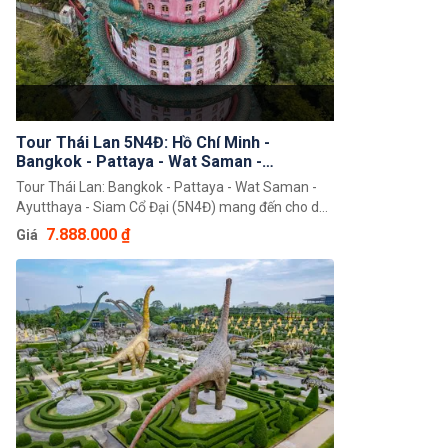
Tour Thái Lan 5N4Đ: Hồ Chí Minh -
Bangkok - Pattaya - Wat Saman -
Ayutthaya - Siam Cổ Đại
Tour Thái Lan: Bangkok - Pattaya - Wat Saman -
Ayutthaya - Siam Cổ Đại (5N4Đ) mang đến cho du
khách những trải nghiệm tuyệt vời. Mua sắm thỏa
7.888.000 ₫
Giá
thích tại thủ đô Bangkok, vui chơi giải trí, tắm biển
tại thành phố nghỉ mát Pattaya, tham quan thành
phố cổ nổi tiếng Thế giới Ayutthaya. Hưởng thụ nét
văn hoá truyền thống sâu sắc của dân tộc Thái Lan
Tại ngoại ô Bangkok Wat Saman.