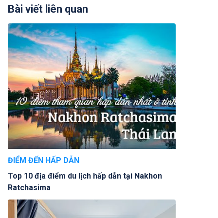
Bài viết liên quan
ĐIỂM ĐẾN HẤP DẪN
Top 10 địa điểm du lịch hấp dẫn tại Nakhon
Ratchasima