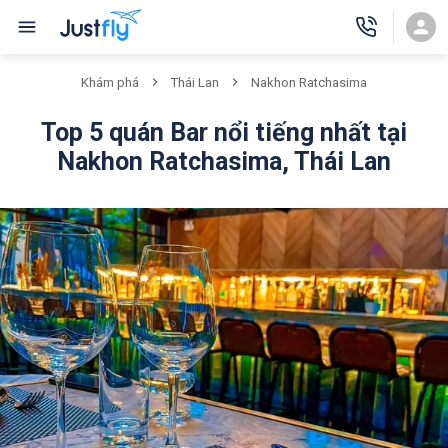
Khám phá
Thái Lan
Nakhon Ratchasima
Top 5 quán Bar nổi tiếng nhất tại
Nakhon Ratchasima, Thái Lan