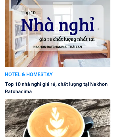
HOTEL & HOMESTAY
Top 10 nhà nghỉ giá rẻ, chất lượng tại Nakhon
Ratchasima