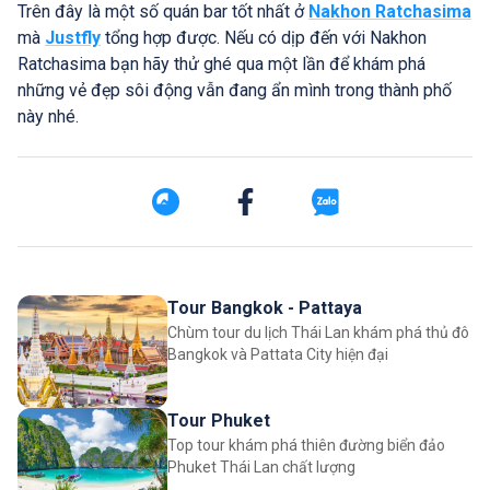
Trên đây là một số quán bar tốt nhất ở
Nakhon Ratchasima
mà
Justfly
tổng hợp được. Nếu có dịp đến với Nakhon
Ratchasima bạn hãy thử ghé qua một lần để khám phá
những vẻ đẹp sôi động vẫn đang ẩn mình trong thành phố
này nhé.
Tour Bangkok - Pattaya
Chùm tour du lịch Thái Lan khám phá thủ đô
Bangkok và Pattata City hiện đại
Tour Phuket
Top tour khám phá thiên đường biển đảo
Phuket Thái Lan chất lượng