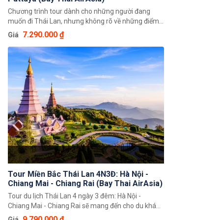
Chương trình tour dành cho những người đang
muốn đi Thái Lan, nhưng không rõ về những điểm
tham quan, cũng chưa biết sắp xếp lộ trình cho hợp
7.290.000 ₫
Giá
lý, hay đơn giản là chưa tìm được bạn đồng hành.
Hãy tự thưởng cho mình một tour du lịch Thái Lan
5 ngày 4 đêm trọn gói 2023 - cách đơn giản và tiết
kiệm nhất để có một chuyến đi chơi vui vẻ!
Tour Miền Bắc Thái Lan 4N3Đ: Hà Nội -
Chiang Mai - Chiang Rai (Bay Thai AirAsia)
Tour du lịch Thái Lan 4 ngày 3 đêm: Hà Nội -
Chiang Mai - Chiang Rai sẽ mang đến cho du khách
những trải nghiệm du lịch thú vị tại xứ sở Chùa
9.790.000 ₫
Giá