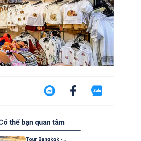
Có thể bạn quan tâm
Tour Bangkok -