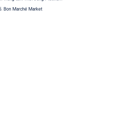
5. Bon Marché Market