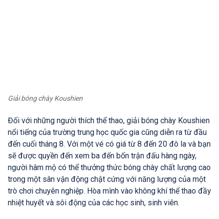
Giải bóng chày Koushien
Đối với những người thích thể thao, giải bóng chày Koushien
nổi tiếng của trường trung học quốc gia cũng diễn ra từ đầu
đến cuối tháng 8. Với một vé có giá từ 8 đến 20 đô la và bạn
sẽ được quyền đến xem ba đến bốn trận đấu hàng ngày,
người hâm mộ có thể thưởng thức bóng chày chất lượng cao
trong một sân vận động chật cứng với năng lượng của một
trò chơi chuyên nghiệp. Hòa mình vào không khí thể thao đầy
nhiệt huyết và sôi động của các học sinh, sinh viên.