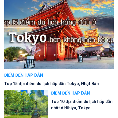
ĐIỂM ĐẾN HẤP DẪN
Top 15 địa điểm du lịch hấp dẫn Tokyo, Nhật Bản
ĐIỂM ĐẾN HẤP DẪN
Top 10 địa điểm du lịch hấp dẫn
nhất ở Hibiya, Tokyo