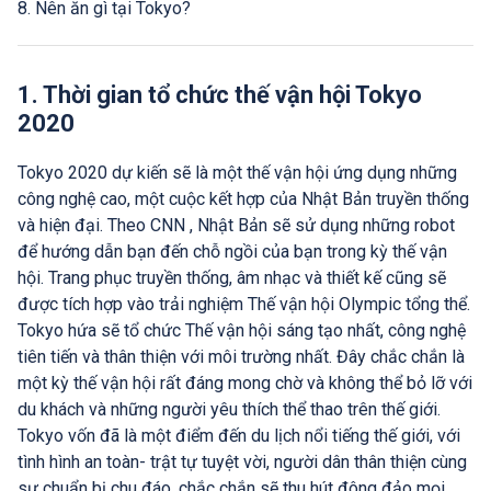
8. Nên ăn gì tại Tokyo?
9. Các hoạt động, địa điểm tham quan khác bên cạnh Thế
vận hội!
1. Thời gian tổ chức thế vận hội Tokyo
2020
Tokyo 2020 dự kiến sẽ là một thế vận hội ứng dụng những
công nghệ cao, một cuộc kết hợp của Nhật Bản truyền thống
và hiện đại. Theo CNN , Nhật Bản sẽ sử dụng những robot
để hướng dẫn bạn đến chỗ ngồi của bạn trong kỳ thế vận
hội. Trang phục truyền thống, âm nhạc và thiết kế cũng sẽ
được tích hợp vào trải nghiệm Thế vận hội Olympic tổng thể.
Tokyo hứa sẽ tổ chức Thế vận hội sáng tạo nhất, công nghệ
tiên tiến và thân thiện với môi trường nhất. Đây chắc chắn là
một kỳ thế vận hội rất đáng mong chờ và không thể bỏ lỡ với
du khách và những người yêu thích thể thao trên thế giới.
Tokyo vốn đã là một điểm đến du lịch nổi tiếng thế giới, với
tình hình an toàn- trật tự tuyệt vời, người dân thân thiện cùng
sự chuẩn bị chu đáo, chắc chắn sẽ thu hút đông đảo mọi