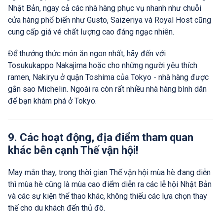
Nhật Bản, ngay cả các nhà hàng phục vụ nhanh như chuỗi
cửa hàng phổ biến như Gusto, Saizeriya và Royal Host cũng
cung cấp giá vé chất lượng cao đáng ngạc nhiên.
Để thưởng thức món ăn ngon nhất, hãy đến với
Tosukukappo Nakajima hoặc cho những người yêu thích
ramen, Nakiryu ở quận Toshima của Tokyo - nhà hàng được
gắn sao Michelin. Ngoài ra còn rất nhiều nhà hàng bình dân
để bạn khám phá ở Tokyo.
9. Các hoạt động, địa điểm tham quan
khác bên cạnh Thế vận hội!
May mắn thay, trong thời gian Thế vận hội mùa hè đang diễn
thì mùa hè cũng là mùa cao điểm diễn ra các lễ hội Nhật Bản
và các sự kiện thể thao khác, không thiếu các lựa chọn thay
thế cho du khách đến thủ đô.