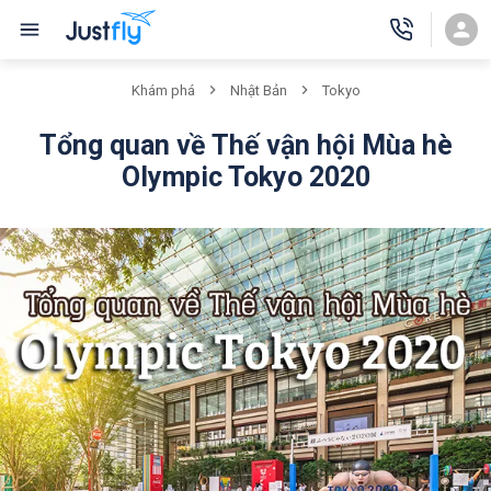
Khám phá
Nhật Bản
Tokyo
Tổng quan về Thế vận hội Mùa hè
Olympic Tokyo 2020