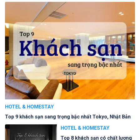
HOTEL & HOMESTAY
Top 9 khách sạn sang trọng bậc nhất Tokyo, Nhật Bản
HOTEL & HOMESTAY
Top 8 khách sạn có chất lượng