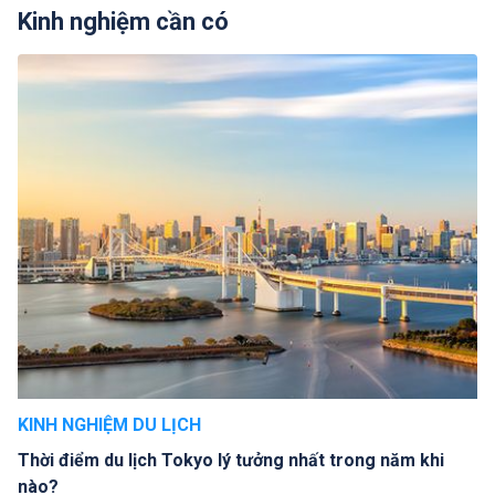
Kinh nghiệm cần có
KINH NGHIỆM DU LỊCH
Thời điểm du lịch Tokyo lý tưởng nhất trong năm khi
nào?