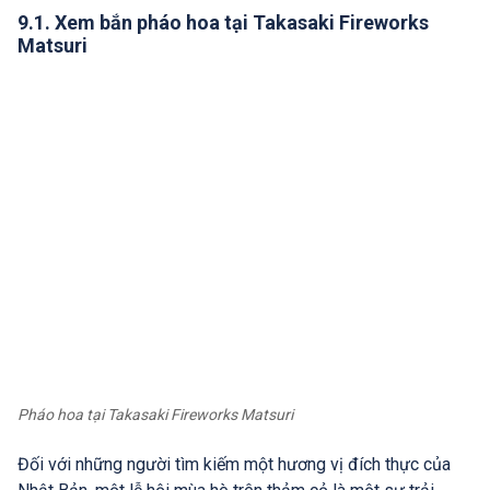
9.1. Xem bắn pháo hoa tại Takasaki Fireworks
Matsuri
Pháo hoa tại Takasaki Fireworks Matsuri
Đối với những người tìm kiếm một hương vị đích thực của