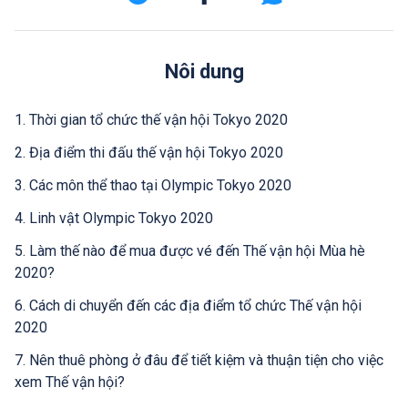
Nôi dung
1. Thời gian tổ chức thế vận hội Tokyo 2020
2. Địa điểm thi đấu thế vận hội Tokyo 2020
3. Các môn thể thao tại Olympic Tokyo 2020
4. Linh vật Olympic Tokyo 2020
5. Làm thế nào để mua được vé đến Thế vận hội Mùa hè
2020?
6. Cách di chuyển đến các địa điểm tổ chức Thế vận hội
2020
7. Nên thuê phòng ở đâu để tiết kiệm và thuận tiện cho việc
xem Thế vận hội?