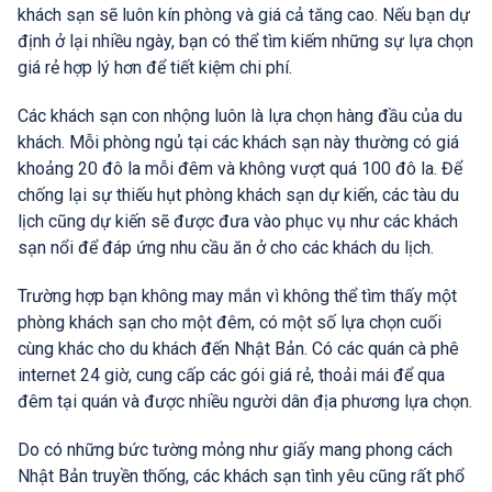
khách sạn sẽ luôn kín phòng và giá cả tăng cao. Nếu bạn dự
định ở lại nhiều ngày, bạn có thể tìm kiếm những sự lựa chọn
giá rẻ hợp lý hơn để tiết kiệm chi phí.
Các khách sạn con nhộng luôn là lựa chọn hàng đầu của du
khách. Mỗi phòng ngủ tại các khách sạn này thường có giá
khoảng 20 đô la mỗi đêm và không vượt quá 100 đô la. Để
chống lại sự thiếu hụt phòng khách sạn dự kiến, các tàu du
lịch cũng dự kiến ​​sẽ được đưa vào phục vụ như các khách
sạn nổi để đáp ứng nhu cầu ăn ở cho các khách du lịch.
Trường hợp bạn không may mắn vì không thể tìm thấy một
phòng khách sạn cho một đêm, có một số lựa chọn cuối
cùng khác cho du khách đến Nhật Bản. Có các quán cà phê
internet 24 giờ, cung cấp các gói giá rẻ, thoải mái để qua
đêm tại quán và được nhiều người dân địa phương lựa chọn.
Do có những bức tường mỏng như giấy mang phong cách
Nhật Bản truyền thống, các khách sạn tình yêu cũng rất phổ