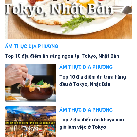
ẨM THỰC ĐỊA PHƯƠNG
Top 10 địa điểm ăn sáng ngon tại Tokyo, Nhật Bản
ẨM THỰC ĐỊA PHƯƠNG
Top 10 địa điểm ăn trưa hàng
đầu ở Tokyo, Nhật Bản
ẨM THỰC ĐỊA PHƯƠNG
Top 7 địa điểm ăn khuya sau
giờ làm việc ở Tokyo