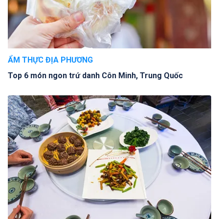
ẨM THỰC ĐỊA PHƯƠNG
Top 6 món ngon trứ danh Côn Minh, Trung Quốc