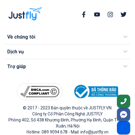
Về chúng tôi
Dịch vụ
Trợ giúp
© 2017 - 2023 Bản quyền thuộc về JUSTFLY.VN.
Công ty Cổ Phần Công Nghệ JUSTFLY
Phòng 402, Số 438 Khương Đình, Phường Hạ Đình, Quận Thanh
Xuân, Hà Nội
Hotline: 089 9094 678 - Mail: info@justfly.vn