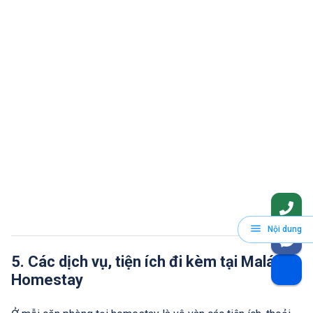
Nội dung
5. Các dịch vụ, tiện ích đi kèm tại Malá
Homestay