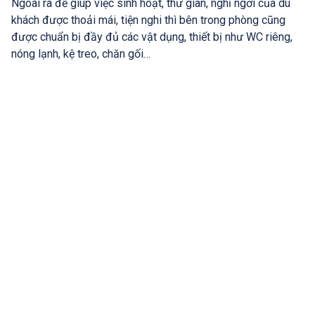
Ngoài ra để giúp việc sinh hoạt, thư giãn, nghỉ ngơi của du
khách được thoải mái, tiện nghi thì bên trong phòng cũng
được chuẩn bị đầy đủ các vật dụng, thiết bị như WC riêng,
nóng lạnh, kệ treo, chăn gối…