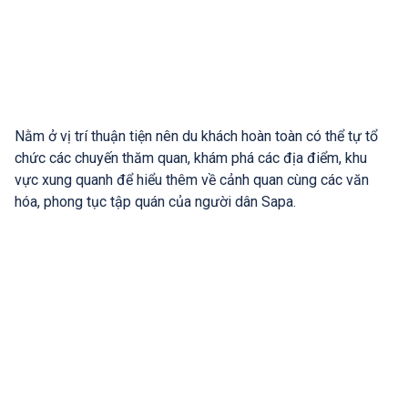
Nằm ở vị trí thuận tiện nên du khách hoàn toàn có thể tự tổ
chức các chuyến thăm quan, khám phá các địa điểm, khu
vực xung quanh để hiểu thêm về cảnh quan cùng các văn
hóa, phong tục tập quán của người dân Sapa.