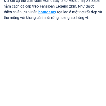
Địa chỉ cụ thể của Malá Homestay ở 47 Violet, Thị Xã Sapa,
nằm cách ga cáp treo Fansipan Legend 2km. Như được
thiên nhiên ưu ái nên
homestay
tọa lạc ở một nơi rất đẹp và
thơ mộng với khung cảnh núi rừng hoang sơ, hùng vĩ.