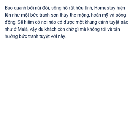
Bao quanh bởi núi đồi, sông hồ rất hữu tình, Homestay hiện
lên như một bức tranh sơn thủy thơ mộng, hoàn mỹ và sống
động. Sẽ hiếm có nơi nào có được một khung cảnh tuyệt sắc
như ở Malá, vậy du khách còn chờ gì mà không tới và tận
hưởng bức tranh tuyệt vời này.