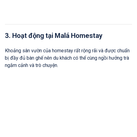
3. Hoạt động tại Malá Homestay
Khoảng sân vườn của homestay rất rộng rãi và được chuẩn
bị đầy đủ bàn ghế nên du khách có thể cùng ngồi hưởng trà
ngắm cảnh và trò chuyện.