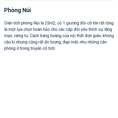
Phòng Núi
Diện tích phòng Núi là 25m2, có 1 giường đôi cỡ lớn rất rộng
là một lựa chọn hoàn hảo cho các cặp đôi yêu thích sự lãng
mạn, riêng tư. Cách trang hoàng của nội thất đơn giản, không
cầu kì nhưng cũng rất ấn tượng, đẹp mắt, như những căn
phòng ở trong truyện cổ tích.