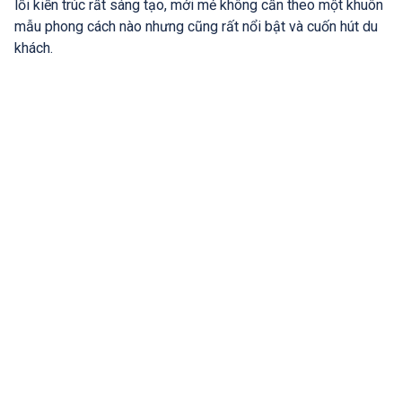
lối kiến trúc rất sáng tạo, mới mẻ không cần theo một khuôn
mẫu phong cách nào nhưng cũng rất nổi bật và cuốn hút du
khách.