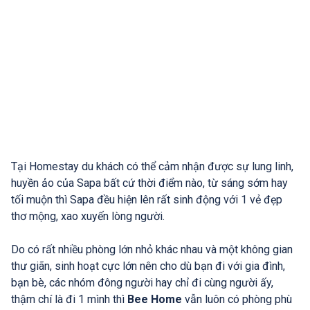
Tại Homestay du khách có thể cảm nhận được sự lung linh,
huyền ảo của Sapa bất cứ thời điểm nào, từ sáng sớm hay
tối muộn thì Sapa đều hiện lên rất sinh động với 1 vẻ đẹp
thơ mộng, xao xuyến lòng người.
Do có rất nhiều phòng lớn nhỏ khác nhau và một không gian
thư giãn, sinh hoạt cực lớn nên cho dù bạn đi với gia đình,
bạn bè, các nhóm đông người hay chỉ đi cùng người ấy,
thậm chí là đi 1 mình thì
Bee Home
vẫn luôn có phòng phù