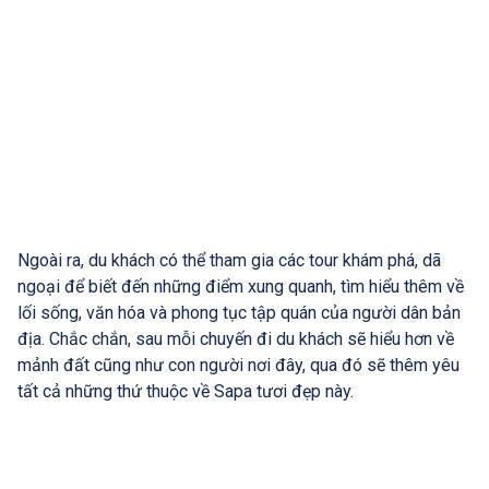
Ngoài ra, du khách có thể tham gia các tour khám phá, dã
ngoại để biết đến những điểm xung quanh, tìm hiểu thêm về
lối sống, văn hóa và phong tục tập quán của người dân bản
địa. Chắc chắn, sau mỗi chuyến đi du khách sẽ hiểu hơn về
mảnh đất cũng như con người nơi đây, qua đó sẽ thêm yêu
tất cả những thứ thuộc về Sapa tươi đẹp này.