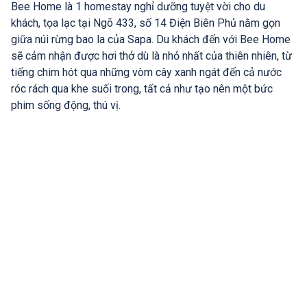
Bee Home là 1 homestay nghỉ dưỡng tuyệt vời cho du
khách, tọa lạc tại Ngõ 433, số 14 Điện Biên Phủ nằm gọn
giữa núi rừng bao la của Sapa. Du khách đến với Bee Home
sẽ cảm nhận được hơi thở dù là nhỏ nhất của thiên nhiên, từ
tiếng chim hót qua những vòm cây xanh ngát đến cả nước
róc rách qua khe suối trong, tất cả như tạo nên một bức
phim sống động, thú vị.