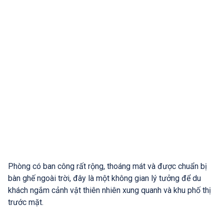
Phòng có ban công rất rộng, thoáng mát và được chuẩn bị
bàn ghế ngoài trời, đây là một không gian lý tưởng để du
khách ngắm cảnh vật thiên nhiên xung quanh và khu phố thị
trước mặt.