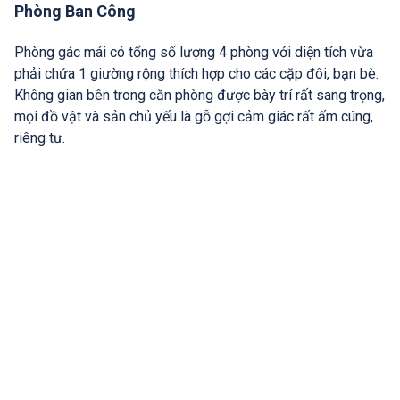
Phòng Ban Công
Phòng gác mái có tổng số lượng 4 phòng với diện tích vừa
phải chứa 1 giường rộng thích hợp cho các cặp đôi, bạn bè.
Không gian bên trong căn phòng được bày trí rất sang trọng,
mọi đồ vật và sản chủ yếu là gỗ gợi cảm giác rất ấm cúng,
riêng tư.