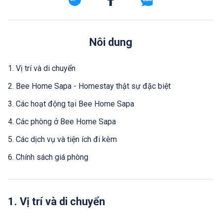
Nôi dung
1. Vị trí và di chuyển
2. Bee Home Sapa - Homestay thật sự đặc biệt
3. Các hoạt động tại Bee Home Sapa
4. Các phòng ở Bee Home Sapa
5. Các dịch vụ và tiện ích đi kèm
6. Chính sách giá phòng
1. Vị trí và di chuyển