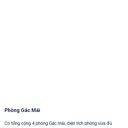
Phòng Gác Mái
Có tổng cộng 4 phòng Gác mái, diện tích phòng vừa đủ