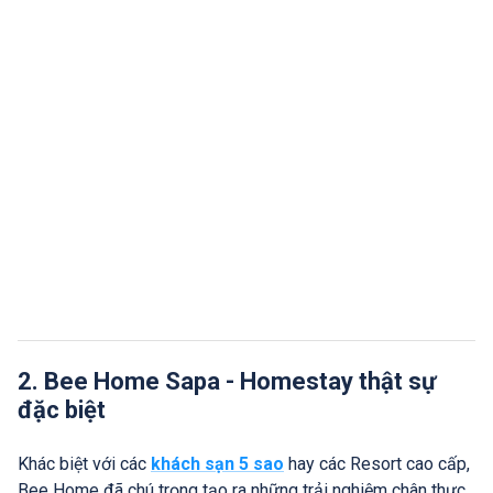
2. Bee Home Sapa - Homestay thật sự
đặc biệt
Khác biệt với các
khách sạn 5 sao
hay các Resort cao cấp,
Bee Home đã chú trọng tạo ra những trải nghiệm chân thực