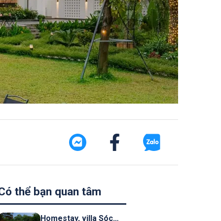
Có thể bạn quan tâm
Homestay, villa Sóc