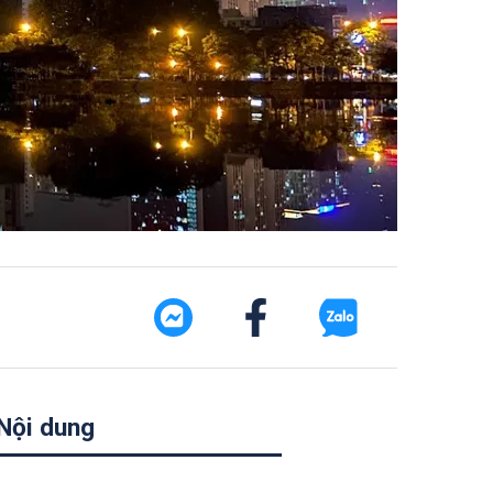
Nội dung