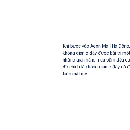
Khi bước vào Aeon Mall Hà Đông, 
không gian ở đây được bài trí một
những gian hàng mua sắm đều cực
đó chính là không gian ở đây có đ
luôn mát mẻ.