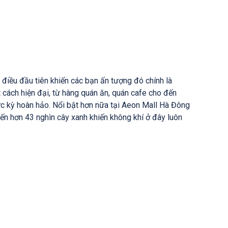
điều đầu tiên khiến các bạn ấn tượng đó chính là
 cách hiện đại, từ hàng quán ăn, quán cafe cho đến
 kỳ hoàn hảo. Nổi bật hơn nữa tại Aeon Mall Hà Đông
ến hơn 43 nghìn cây xanh khiến không khí ở đây luôn