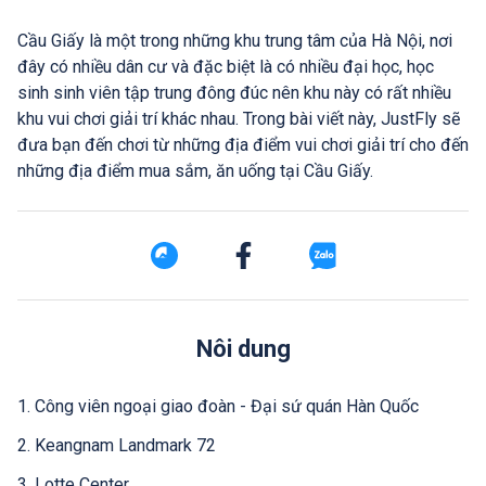
Cầu Giấy là một trong những khu trung tâm của Hà Nội, nơi
đây có nhiều dân cư và đặc biệt là có nhiều đại học, học
sinh sinh viên tập trung đông đúc nên khu này có rất nhiều
khu vui chơi giải trí khác nhau. Trong bài viết này, JustFly sẽ
đưa bạn đến chơi từ những địa điểm vui chơi giải trí cho đến
những địa điểm mua sắm, ăn uống tại Cầu Giấy.
Nôi dung
1. Công viên ngoại giao đoàn - Đại sứ quán Hàn Quốc
2. Keangnam Landmark 72
3. Lotte Center