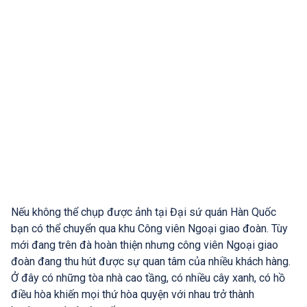
Nếu không thể chụp được ảnh tại Đại sứ quán Hàn Quốc
bạn có thể chuyển qua khu Công viên Ngoại giao đoàn. Tùy
mới đang trên đà hoàn thiện nhưng công viên Ngoại giao
đoàn đang thu hút được sự quan tâm của nhiều khách hàng.
Ở đây có những tòa nhà cao tầng, có nhiều cây xanh, có hồ
điều hòa khiến mọi thứ hòa quyện với nhau trở thành