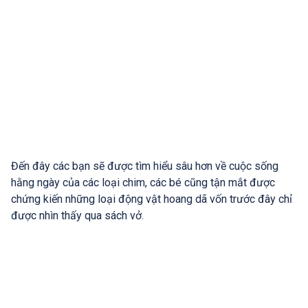
Đến đây các bạn sẽ được tìm hiểu sâu hơn về cuộc sống
hằng ngày của các loại chim, các bé cũng tận mắt được
chứng kiến những loại động vật hoang dã vốn trước đây chỉ
được nhìn thấy qua sách vở.