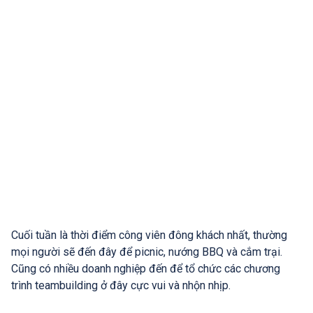
Cuối tuần là thời điểm công viên đông khách nhất, thường
mọi người sẽ đến đây để picnic, nướng BBQ và cắm trại.
Cũng có nhiều doanh nghiệp đến để tổ chức các chương
trình teambuilding ở đây cực vui và nhộn nhịp.