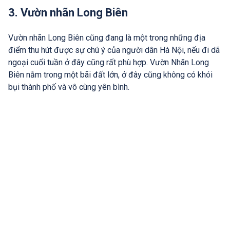
3. Vườn nhãn Long Biên
Vườn nhãn Long Biên cũng đang là một trong những địa
điểm thu hút được sự chú ý của người dân Hà Nội, nếu đi dã
ngoại cuối tuần ở đây cũng rất phù hợp. Vườn Nhãn Long
Biên nằm trong một bãi đất lớn, ở đây cũng không có khói
bụi thành phố và vô cùng yên bình.