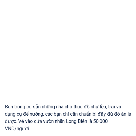
Bên trong có sẵn những nhà cho thuê đồ như lều, trại và
dụng cụ để nướng, các bạn chỉ cần chuẩn bị đầy đủ đồ ăn là
được. Vé vào cửa vườn nhãn Long Biên là 50.000
VND/người.