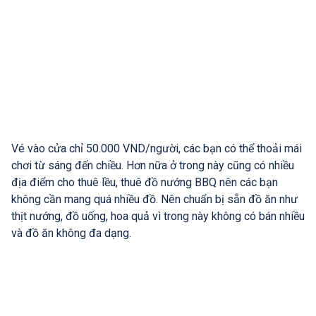
Vé vào cửa chỉ 50.000 VND/người, các bạn có thể thoải mái
chơi từ sáng đến chiều. Hơn nữa ở trong này cũng có nhiều
địa điểm cho thuê lều, thuê đồ nướng BBQ nên các bạn
không cần mang quá nhiều đồ. Nên chuẩn bị sẵn đồ ăn như
thịt nướng, đồ uống, hoa quả vì trong này không có bán nhiều
và đồ ăn không đa dạng.