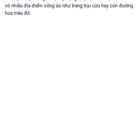
có nhiều địa điểm sống ảo như trang trại cừu hay con đường
hoa màu đỏ.