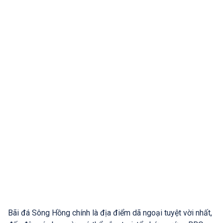
Bãi đá Sông Hồng chính là địa điểm dã ngoại tuyệt vời nhất,