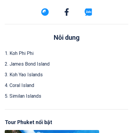
Nôi dung
1. Koh Phi Phi
2. James Bond Island
3. Koh Yao Islands
4. Coral Island
5. Similan Islands
Tour Phuket nổi bật