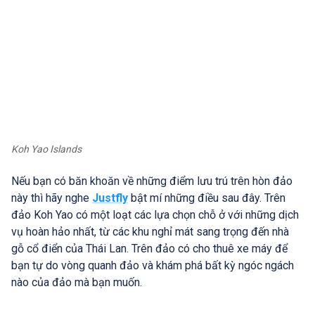
Koh Yao Islands
Nếu bạn có băn khoăn về những điểm lưu trú trên hòn đảo
này thì hãy nghe
Justfly
bật mí những điều sau đây. Trên
đảo Koh Yao có một loạt các lựa chọn chỗ ở với những dịch
vụ hoàn hảo nhất, từ các khu nghỉ mát sang trọng đến nhà
gỗ cổ điển của Thái Lan. Trên đảo có cho thuê xe máy để
bạn tự do vòng quanh đảo và khám phá bất kỳ ngóc ngách
nào của đảo mà bạn muốn.