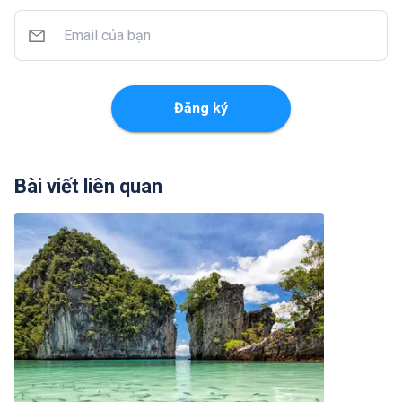
Đăng ký
Bài viết liên quan