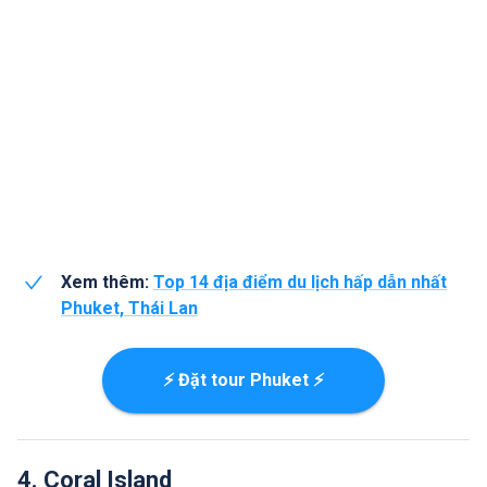
Xem thêm:
Top 14 địa điểm du lịch hấp dẫn nhất
Phuket, Thái Lan
⚡ Đặt tour Phuket ⚡
4. Coral Island