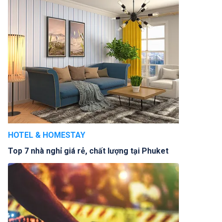
HOTEL & HOMESTAY
Top 7 nhà nghỉ giá rẻ, chất lượng tại Phuket