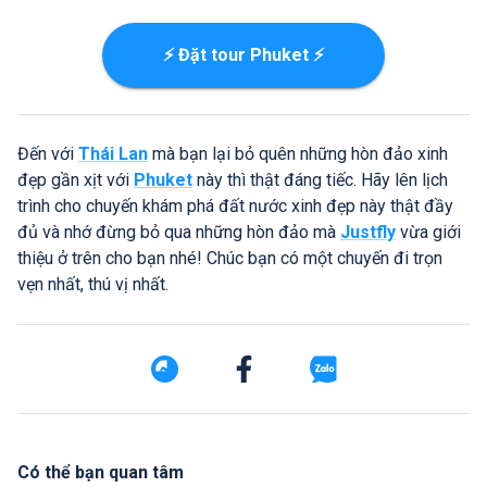
⚡ Đặt tour Phuket ⚡
Đến với
Thái Lan
mà bạn lại bỏ quên những hòn đảo xinh
đẹp gần xịt với
Phuket
này thì thật đáng tiếc. Hãy lên lịch
trình cho chuyến khám phá đất nước xinh đẹp này thật đầy
đủ và nhớ đừng bỏ qua những hòn đảo mà
Justfly
vừa giới
thiệu ở trên cho bạn nhé! Chúc bạn có một chuyến đi trọn
vẹn nhất, thú vị nhất.
Có thể bạn quan tâm