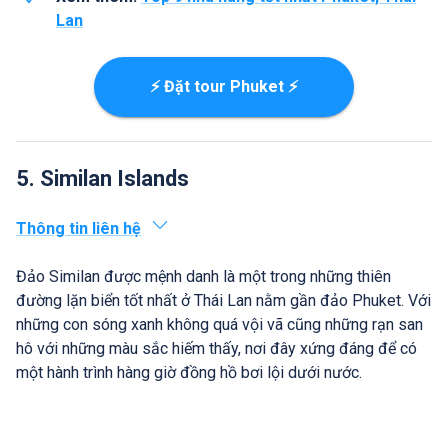
Lan
⚡ Đặt tour Phuket ⚡
5. Similan Islands
Thông tin liên hệ
Đảo Similan được mệnh danh là một trong những thiên
đường lặn biển tốt nhất ở Thái Lan nằm gần đảo Phuket. Với
những con sóng xanh không quá vội vã cũng những rạn san
hô với những màu sắc hiếm thấy, nơi đây xứng đáng để có
một hành trình hàng giờ đồng hồ bơi lội dưới nước.