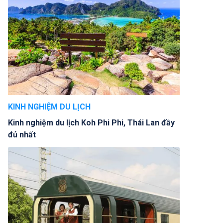
KINH NGHIỆM DU LỊCH
Kinh nghiệm du lịch Koh Phi Phi, Thái Lan đầy
đủ nhất