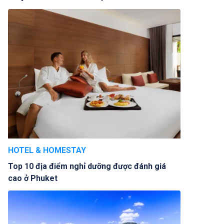
HOTEL & HOMESTAY
Top 10 địa điểm nghỉ dưỡng được đánh giá
cao ở Phuket