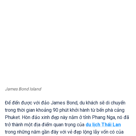
James Bond Island
Để đến được với đảo James Bond, du khách sẽ di chuyển
trong thời gian khoảng 90 phút khởi hành từ bến phà cảng
Phuket. Hòn đảo xinh đẹp này nằm ở tỉnh Phang Nga, nó đã
trở thành một địa điểm quan trọng của
du lịch Thái Lan
trong những năm gần đây với vẻ đẹp lộng lẫy vốn có của