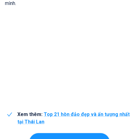
mình.
Xem thêm:
Top 21 hòn đảo đẹp và ấn tượng nhất
tại Thái Lan