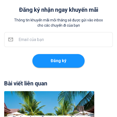
Đăng ký nhận ngay khuyến mãi
Thông tin khuyến mãi mỗi tháng sẽ được gửi vào inbox
cho các chuyến đi của bạn
Đăng ký
Bài viết liên quan