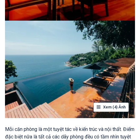
Xem (4) Ảnh
Mỗi căn phòng là một tuyệt tác về kiến trúc và nội thất. Điểm
đặc biệt nữa là tất cả các dãy phòng đều có tầm nhìn tuyệt