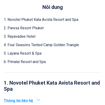
Nôi dung
1. Novotel Phuket Kata Avista Resort and Spa
2. Paresa Resort Phuket
3. Rayavadee Hotel
4. Four Seasons Tented Camp Golden Triangle
5. Layana Resort & Spa
6. Pimalai Resort and Spa
1. Novotel Phuket Kata Avista Resort and
Spa
Thông tin liên hệ