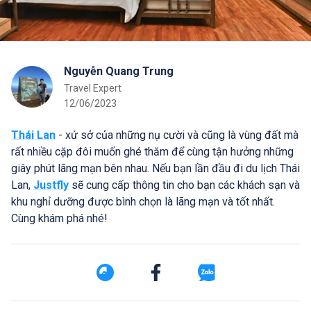
Nguyễn Quang Trung
Travel Expert
12/06/2023
Thái Lan
- xứ sở của những nụ cười và cũng là vùng đất mà
rất nhiều cặp đôi muốn ghé thăm để cùng tận hưởng những
giây phút lãng mạn bên nhau. Nếu bạn lần đầu đi du lịch Thái
Lan,
Justfly
sẽ cung cấp thông tin cho bạn các khách sạn và
khu nghỉ dưỡng được bình chọn là lãng mạn và tốt nhất.
Cùng khám phá nhé!