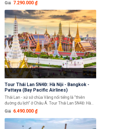
tham quan, cũng chưa biết sắp xếp lộ trình cho hợp
7.290.000 ₫
Giá
lý, hay đơn giản là chưa tìm được bạn đồng hành.
Hãy tự thưởng cho mình một tour du lịch Thái Lan
5 ngày 4 đêm trọn gói 2023 - cách đơn giản và tiết
kiệm nhất để có một chuyến đi chơi vui vẻ!
Tour Thái Lan 5N4Đ: Hà Nội - Bangkok -
Pattaya (Bay Pacific Airlines)
Thái Lan - xứ sở chùa Vàng nổi tiếng là “thiên
đường du lịch” ở Châu Á. Tour Thái Lan 5N4Đ: Hà
Nội - Bangkok - Pattaya (Bay Pacific Airlines) hứa
6.490.000 ₫
Giá
hẹn sẽ mang đến cho du khách những trải nghiệm
thú vị khi đến đây với những danh lam thắng cảnh
tuyệt đẹp, hệ thống chùa chiền nguy nga, tráng lệ,