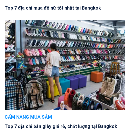
Top 7 địa chỉ mua đồ nữ tốt nhất tại Bangkok
CẨM NANG MUA SẮM
Top 7 địa chỉ bán giày giá rẻ, chất lượng tại Bangkok