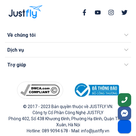
Về chúng tôi
Dịch vụ
Trợ giúp
© 2017 - 2023 Bản quyền thuộc về JUSTFLY.VN.
Công ty Cổ Phần Công Nghệ JUSTFLY
Phòng 402, Số 438 Khương Đình, Phường Hạ Đình, Quận Thanh
Xuân, Hà Nội
Hotline: 089 9094 678 - Mail: info@justfly.vn