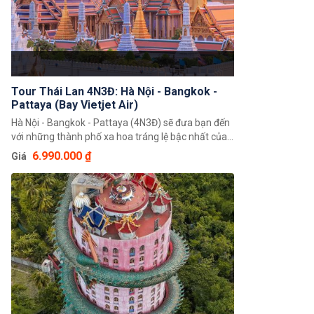
Tour Thái Lan 4N3Đ: Hà Nội - Bangkok -
Pattaya (Bay Vietjet Air)
Hà Nội - Bangkok - Pattaya (4N3Đ) sẽ đưa bạn đến
với những thành phố xa hoa tráng lệ bậc nhất của
Thái Lan. Bạn sẽ được đắm mình vào với không
6.990.000 ₫
Giá
gian sôi động nhộn nhịp của thành phố, khám phá
những miền đất mới lạ, thưởng thức những món
ăn đặc sản của Thái Lan và cùng tìm hiểu về nền
văn hoá đặc sắc của Xứ sở chùa Vàng.