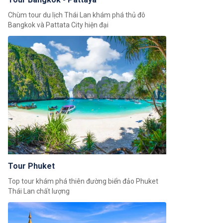
Chùm tour du lịch Thái Lan khám phá thủ đô
Bangkok và Pattata City hiện đại
Tour Phuket
Top tour khám phá thiên đường biển đảo Phuket
Thái Lan chất lượng