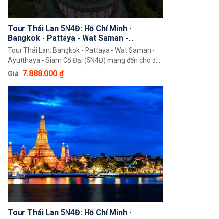
Tour Thái Lan 5N4Đ: Hồ Chí Minh -
Bangkok - Pattaya - Wat Saman -
Ayutthaya - Siam Cổ Đại
Tour Thái Lan: Bangkok - Pattaya - Wat Saman -
Ayutthaya - Siam Cổ Đại (5N4Đ) mang đến cho du
khách những trải nghiệm tuyệt vời. Mua sắm thỏa
7.888.000 ₫
Giá
thích tại thủ đô Bangkok, vui chơi giải trí, tắm biển
tại thành phố nghỉ mát Pattaya, tham quan thành
phố cổ nổi tiếng Thế giới Ayutthaya. Hưởng thụ nét
văn hoá truyền thống sâu sắc của dân tộc Thái Lan
Tại ngoại ô Bangkok Wat Saman.
Tour Thái Lan 5N4Đ: Hồ Chí Minh -