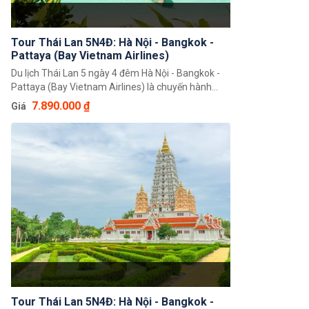
Tour Thái Lan 5N4Đ: Hà Nội - Bangkok -
Pattaya (Bay Vietnam Airlines)
Du lịch Thái Lan 5 ngày 4 đêm Hà Nội - Bangkok -
Pattaya (Bay Vietnam Airlines) là chuyến hành
trình đến với xứ sở Chùa Vàng. Du khách sẽ cảm
7.890.000 ₫
Giá
thấy choáng ngợp trước vẻ đẹp của những thành
phố xinh đẹp này. Đắm mình trong khôn khí sôi
động và náo nhiệt của thành phố, thưởng thức
những món ăn hấp dẫn và cùng giao lưu văn hoá
cùng người dân bản địa nơi đây.
Tour Thái Lan 5N4Đ: Hà Nội - Bangkok -