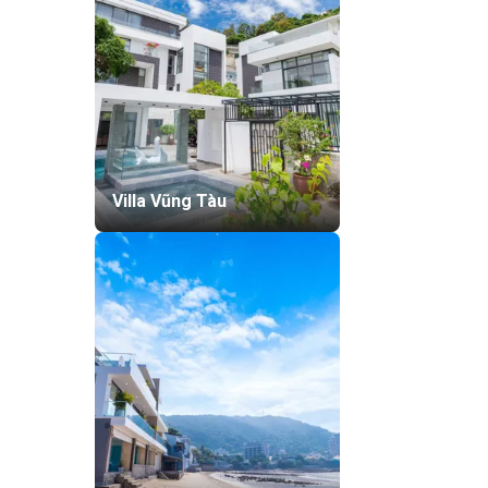
Villa Vũng Tàu