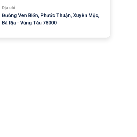
Địa chỉ
Đường Ven Biển, Phước Thuận, Xuyên Mộc,
Bà Rịa - Vũng Tàu 78000