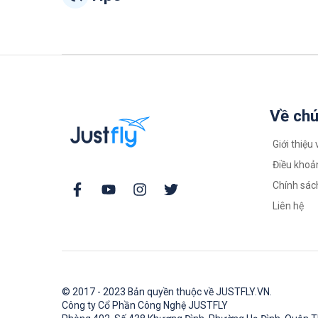
Về chú
Giới thiệu 
Điều khoả
Chính sác
Liên hệ
© 2017 - 2023 Bản quyền thuộc về JUSTFLY.VN.
Công ty Cổ Phần Công Nghệ JUSTFLY