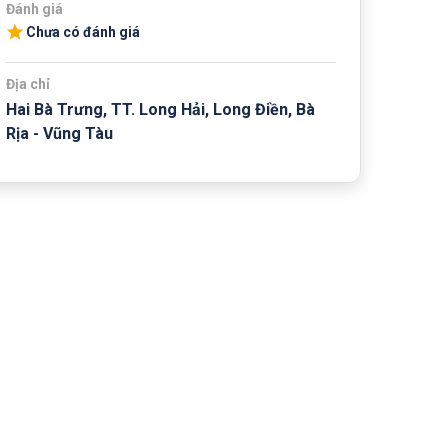
Đánh giá
Chưa có đánh giá
Địa chỉ
Hai Bà Trưng, TT. Long Hải, Long Điền, Bà
Rịa - Vũng Tàu