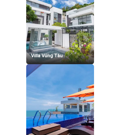
Villa Vũng Tàu