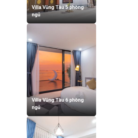
Villa Vũng Tàu 5 phòng
ngủ
Villa Vũng Tàu 6 phòng
ngủ