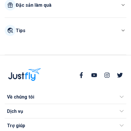
Đặc sản làm quà
Tips
Về chúng tôi
Dịch vụ
Trợ giúp