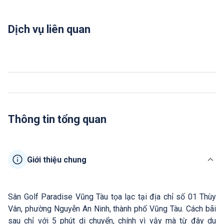
Dịch vụ liên quan
Thông tin tổng quan
Giới thiệu chung
Sân Golf Paradise Vũng Tàu tọa lạc tại địa chỉ số 01 Thùy
Vân, phường Nguyễn An Ninh, thành phố Vũng Tàu. Cách bãi
sau chỉ với 5 phút di chuyển, chính vì vậy mà từ đây du