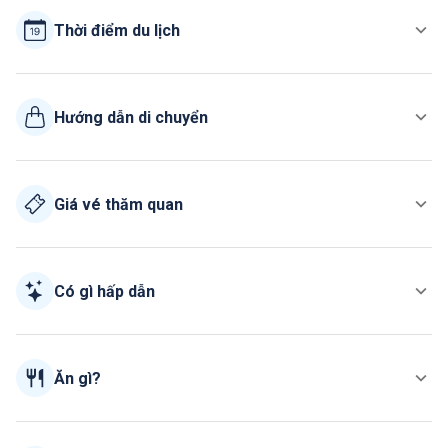
Thời điểm du lịch
Hướng dẫn di chuyển
Giá vé thăm quan
Có gì hấp dẫn
Ăn gì?