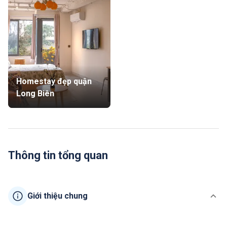
Homestay đẹp quận
Long Biên
Thông tin tổng quan
Giới thiệu chung