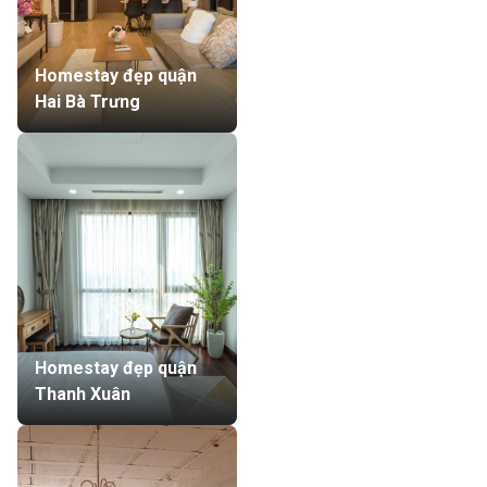
Homestay đẹp quận
Hai Bà Trưng
Homestay đẹp quận
Thanh Xuân