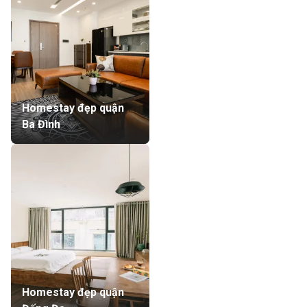
Homestay đẹp quận
Ba Đình
Homestay đẹp quận