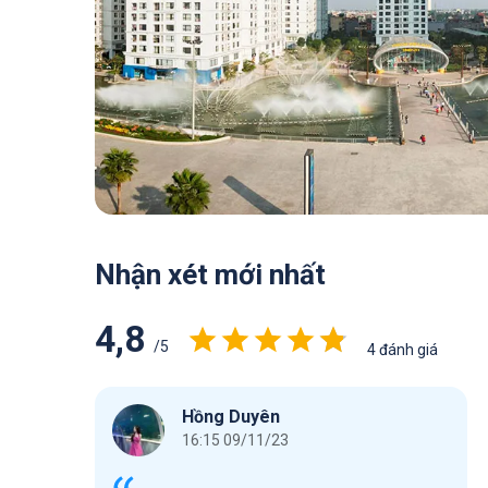
Nhận xét mới nhất
4,8
/5
4 đánh giá
Hồng Duyên
16:15 09/11/23