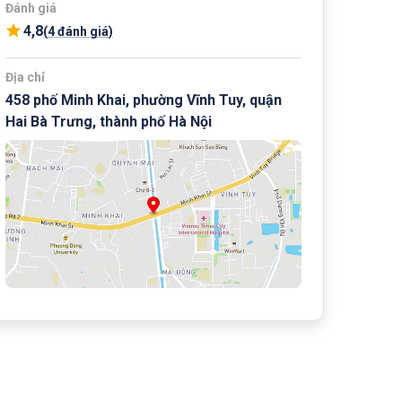
Đánh giá
4,8
(
4 đánh giá
)
Địa chỉ
458 phố Minh Khai, phường Vĩnh Tuy, quận
Hai Bà Trưng, thành phố Hà Nội