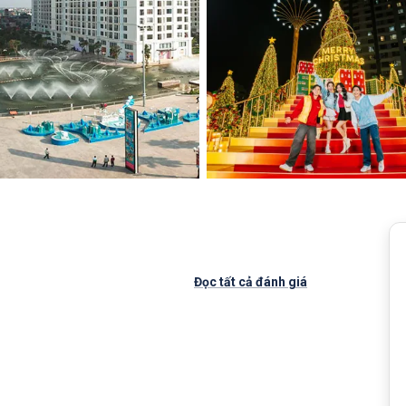
Đọc tất cả đánh giá