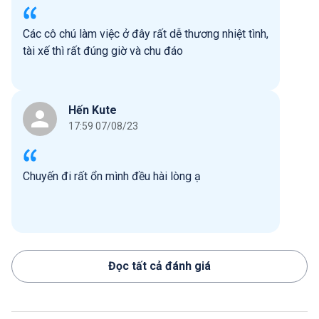
Các cô chú làm việc ở đây rất dễ thương nhiệt tình,
tài xế thì rất đúng giờ và chu đáo
Hến Kute
17:59 07/08/23
Chuyến đi rất ổn mình đều hài lòng ạ
Đọc tất cả đánh giá