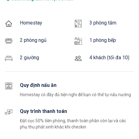
Homestay
3 phòng tắm
2 phòng ngủ
1 phòng bếp
2 giường
4 khách (tối đa 10)
Quy định nấu ăn
Homestay có đầy đủ tiện nghi để bạn có thể tự nấu nướng
Quy trình thanh toán
Đặt cọc 50% tiền phòng, thanh toán phần còn lại và các
phụ thu phát sinh khác khi checkin