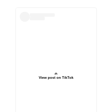
View post on TikTok