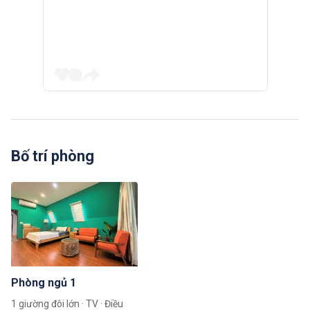
Bố trí phòng
Phòng ngủ 1
1 giường đôi lớn · TV · Điều